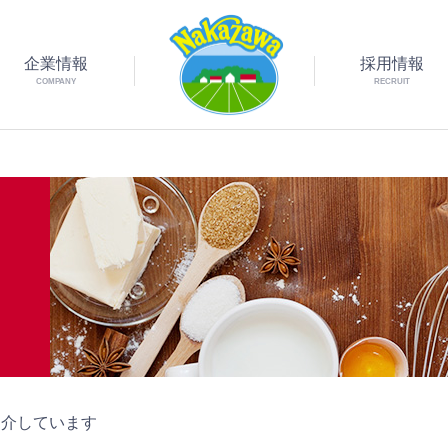
企業情報
採用情報
COMPANY
RECRUIT
紹介しています