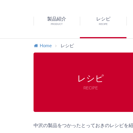
製品紹介
レシピ
PRODUCT
RECIPE
Home
レシピ
レシピ
RECIPE
中沢の製品をつかったとっておきのレシピを