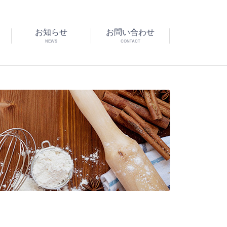
お知らせ
お問い合わせ
NEWS
CONTACT