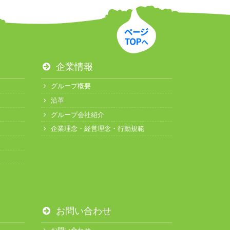
企業情報
グループ概要
沿革
グループ会社紹介
企業理念・経営理念・行動規範
お問い合わせ