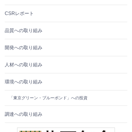
CSRレポート
品質への取り組み
開発への取り組み
人材への取り組み
環境への取り組み
「東京グリーン・ブルーボンド」への投資
調達への取り組み