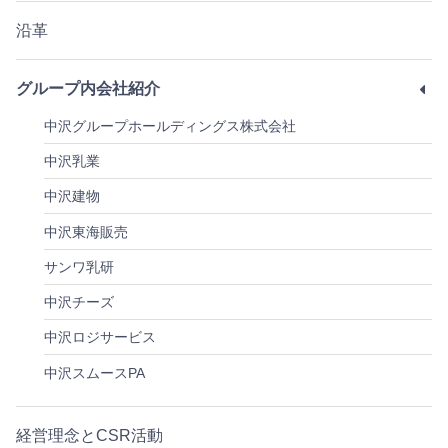
沿革
グループ内会社紹介
中沢グループホールディングス株式会社
中沢乳業
中沢建物
中沢東海販売
サンワ乳研
中沢チーズ
中沢ロジサービス
中沢スムースPA
経営理念とCSR活動