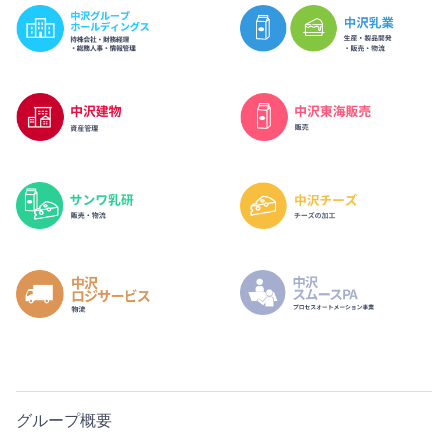
グループ概要