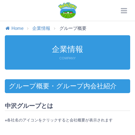
Home
企業情報
グループ概要
企業情報
COMPANY
グループ概要・グループ内会社紹介
中沢グループとは
※各社名のアイコンをクリックすると会社概要が表示されます