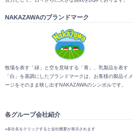
NAKAZAWAのブランドマーク
牧場を表す「緑」と空を意味する「青」、乳製品を表す
「白」を基調にしたブランドマークは、お客様の製品イメ
ージをそのまま映し出すNAKAZAWAのシンボルです。
各グループ会社紹介
※各社名をクリックすると会社概要が表示されます