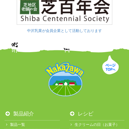
中沢乳業が会員企業として活動しております
製品紹介
レシピ
製品一覧
生クリームの日（お菓子）