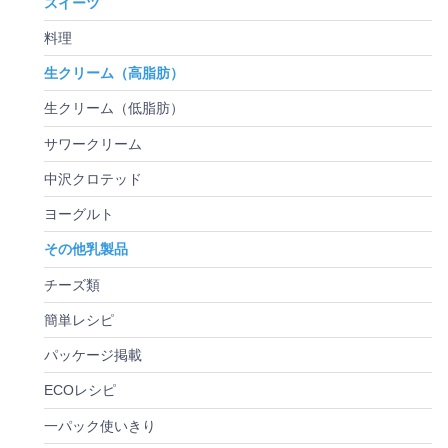
スイーツ
料理
生クリーム（高脂肪）
生クリーム（低脂肪）
サワークリーム
中沢クロテッド
ヨーグルト
その他乳製品
チーズ類
簡単レシピ
パッケージ掲載
ECOレシピ
一パック使いきり