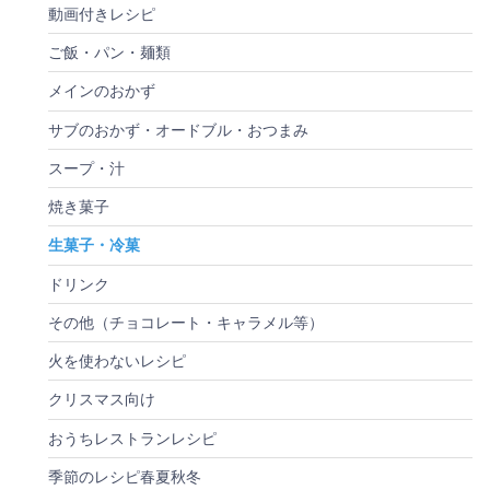
動画付きレシピ
ご飯・パン・麺類
メインのおかず
サブのおかず・オードブル・おつまみ
スープ・汁
焼き菓子
生菓子・冷菓
ドリンク
その他（チョコレート・キャラメル等）
火を使わないレシピ
クリスマス向け
おうちレストランレシピ
季節のレシピ春夏秋冬