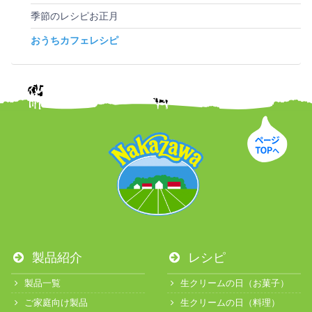
季節のレシピお正月
おうちカフェレシピ
製品紹介
レシピ
製品一覧
生クリームの日（お菓子）
ご家庭向け製品
生クリームの日（料理）