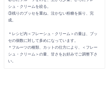
シュ・クリームを絞る。
③残りのブッセを重ね、泣かない粉糖を振り、完
成。
＊レシピ内＜フレーシュ・クリーム＞の量は、ブッ
セの個数に対して多めになっています。
＊フルーツの種類、カットの仕方により、＜フレー
シュ・クリーム＞の量、甘さをお好みでご調整下さ
い。