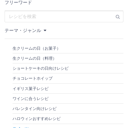
フリーワード
テーマ・ジャンル
生クリームの日（お菓子）
生クリームの日（料理）
ショートケーキの日向けレシピ
チョコレートホイップ
イギリス菓子レシピ
ワインに合うレシピ
バレンタイン向けレシピ
ハロウィンおすすめレシピ