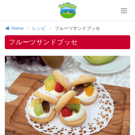
Home
レシピ
フルーツサンドブッセ
フルーツサンドブッセ