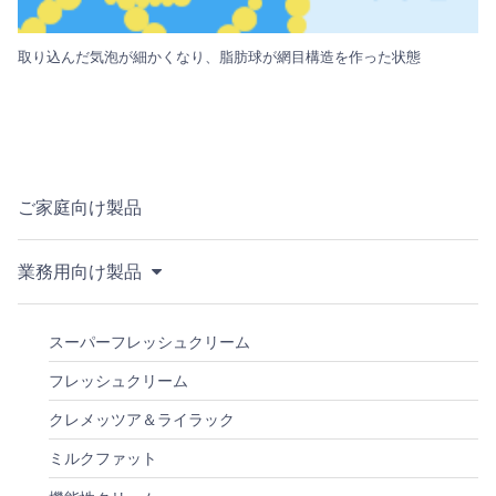
取り込んだ気泡が細かくなり、脂肪球が網目構造を作った状態
ご家庭向け製品
業務用向け製品
スーパーフレッシュクリーム
フレッシュクリーム
クレメッツア＆ライラック
ミルクファット