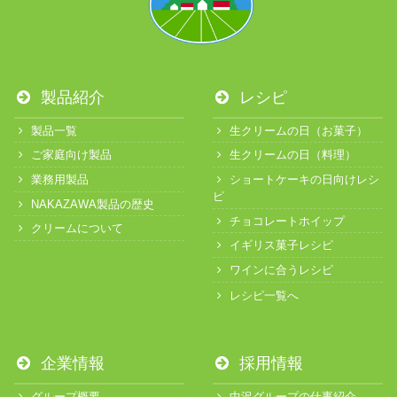
製品紹介
レシピ
製品一覧
生クリームの日（お菓子）
ご家庭向け製品
生クリームの日（料理）
業務用製品
ショートケーキの日向けレシ
ピ
NAKAZAWA製品の歴史
チョコレートホイップ
クリームについて
イギリス菓子レシピ
ワインに合うレシピ
レシピ一覧へ
企業情報
採用情報
グループ概要
中沢グループの仕事紹介