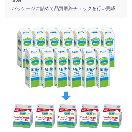
充填
パッケージに詰めて品質最終チェックを行い完成