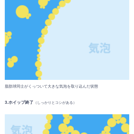
脂肪球同士がくっついて大きな気泡を取り込んだ状態
3.ホイップ終了
（しっかりとコシがある）