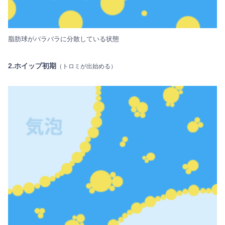
脂肪球がバラバラに分散している状態
2.ホイップ初期
（トロミが出始める）