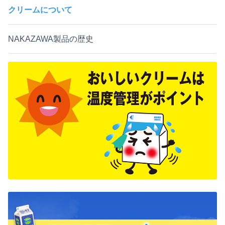
クリームについて
NAKAZAWA製品の歴史