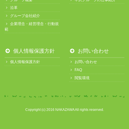
沿革
グループ会社紹介
企業理念・経営理念・行動規
範
個人情報保護方針
お問い合わせ
個人情報保護方針
お問い合わせ
FAQ
閲覧環境
Copyright (c) 2016 NAKAZAWA All rights reserved.