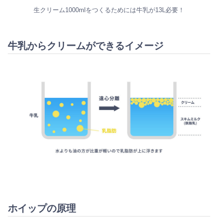
生クリーム1000mlをつくるためには牛乳が13L必要！
牛乳からクリームができるイメージ
ホイップの原理