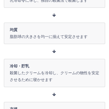
乳等命令に準じ、独自の殺菌法で殺菌します
均質
脂肪球の大きさを均一に揃えて安定させます
冷却・貯乳
殺菌したクリームを冷却し、クリームの物性を安定
させるために寝かせます