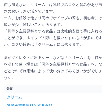
何も加えない「クリーム」は乳脂肪のコクと旨みがあり自
然のおいしさが活きています。
一方、お値段は他より高めでホイップの際も、初心者には
扱いが少し難しいことがあります。
「乳等を主要原料とする食品」は比較的安価で手に入れる
ことができ、ホイップの際にも扱いやすいものが多いです
が、コクや旨みは「クリーム」には劣ります。
味がダイレクトに出るケーキなどは「クリーム」を、何か
を混ぜて使う場合は「乳等を主要原料とする食品」を、な
どとそれぞれ用途によって使い分けてみてはいかがでしょ
うか。
分類
クリーム
乳等を主要原料とする食品