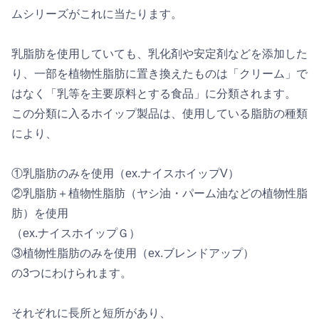
ムシリーズがこれに当たります。
乳脂肪を使用していても、乳化剤や安定剤などを添加した
り、一部を植物性脂肪に置き換えたものは「クリーム」で
はなく「乳等を主要原料とする食品」に分類されます。
この分類に入るホイップ製品は、使用している脂肪の種類
により、
①乳脂肪のみを使用（ex.ナイスホイップV）
②乳脂肪＋植物性脂肪（ヤシ油・パーム油などの植物性脂
肪）を使用
（ex.ナイスホイップＧ）
③植物性脂肪のみを使用（ex.ブレンドアップ）
の3つにわけられます。
それぞれに長所と短所があり、