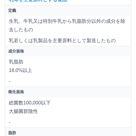
定義
生乳、牛乳又は特別牛乳から乳脂肪分以外の成分を除
去したもの
乳若しくは乳製品を主要原料として製造したもの
成分規格
乳脂肪
18.0%以上
-
衛生規格
総菌数100,000以下
大腸菌群陰性
-
脂肪