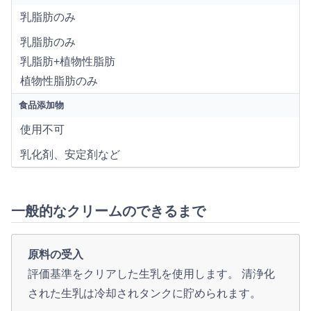
乳脂肪のみ
乳脂肪のみ
乳脂肪+植物性脂肪
植物性脂肪のみ
食品添加物
使用不可
乳化剤、安定剤など
一般的なクリームのできるまで
原料の受入
評価基準をクリアした生乳を使用します。 清浄化
された生乳は冷却されタンクに貯められます。