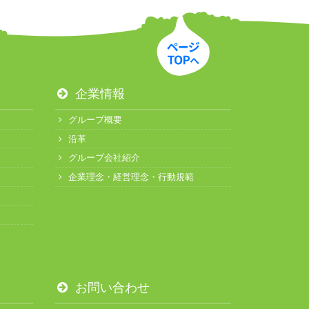
企業情報
グループ概要
沿革
グループ会社紹介
企業理念・経営理念・行動規範
お問い合わせ