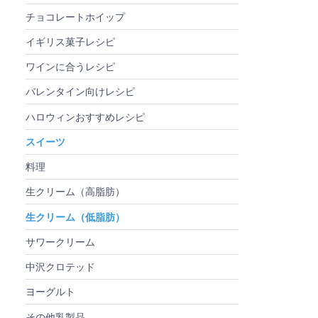
チョコレートホイップ
イギリス菓子レシピ
ワインに合うレシピ
バレンタイン向けレシピ
ハロウィンおすすめレシピ
スイーツ
料理
生クリーム（高脂肪）
生クリーム（低脂肪）
サワークリーム
中沢クロテッド
ヨーグルト
その他乳製品