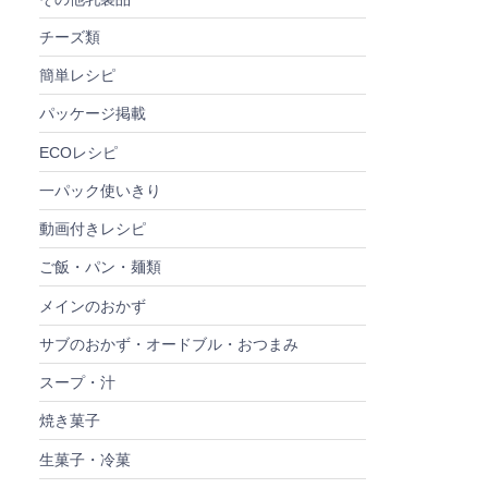
チーズ類
簡単レシピ
パッケージ掲載
ECOレシピ
一パック使いきり
動画付きレシピ
ご飯・パン・麺類
メインのおかず
サブのおかず・オードブル・おつまみ
スープ・汁
焼き菓子
生菓子・冷菓