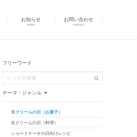
お知らせ
お問い合わせ
NEWS
CONTACT
フリーワード
テーマ・ジャンル
生クリームの日（お菓子）
生クリームの日（料理）
ショートケーキの日向けレシピ