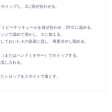
をホイップし、2に混ぜ合わせる。
。
トピーチリキュールを混ぜ合わせ、25℃に温める。
レンジで温めて溶かし、５に加える。
やしておいた４の容器に流し、再度冷やし固める。
（またはハンドミキサー）でホイップする。
に流し入れる。
たシロップをスポイトで落とす。