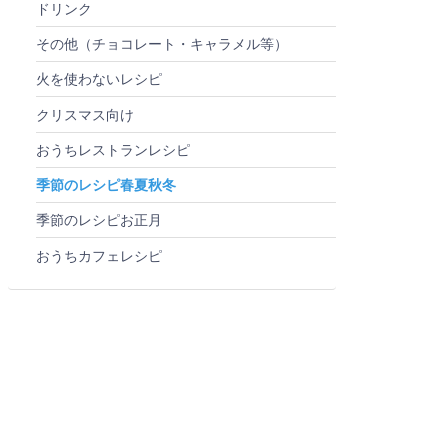
ドリンク
その他（チョコレート・キャラメル等）
火を使わないレシピ
クリスマス向け
おうちレストランレシピ
季節のレシピ春夏秋冬
季節のレシピお正月
おうちカフェレシピ