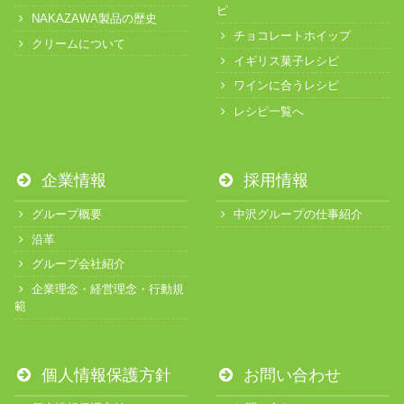
ピ
NAKAZAWA製品の歴史
チョコレートホイップ
クリームについて
イギリス菓子レシピ
ワインに合うレシピ
レシピ一覧へ
企業情報
採用情報
グループ概要
中沢グループの仕事紹介
沿革
グループ会社紹介
企業理念・経営理念・行動規
範
個人情報保護方針
お問い合わせ