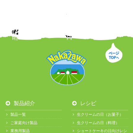
製品紹介
レシピ
製品一覧
生クリームの日（お菓子）
ご家庭向け製品
生クリームの日（料理）
業務用製品
ショートケーキの日向けレシ