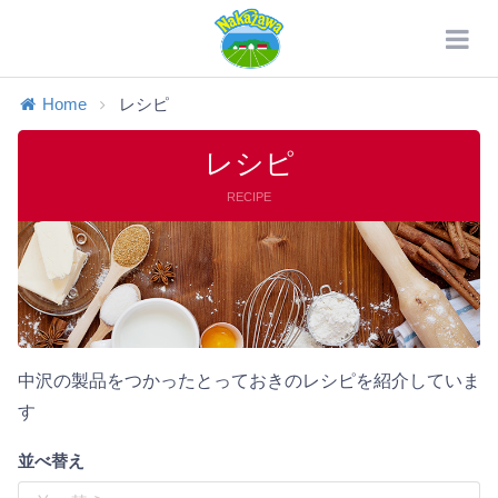
Home
レシピ
レシピ
RECIPE
中沢の製品をつかったとっておきのレシピを紹介していま
す
並べ替え