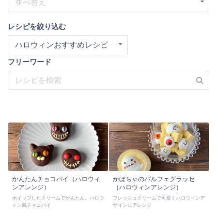
並べ替え
レシピを絞り込む
ハロウィンおすすめレシピ
フリーワード
かんたんチョコパイ（ハロウィ
かぼちゃのパルフェグラッセ
ンアレンジ）
（ハロウィンアレンジ）
ホイップしたクリームでかんたん。ハロウ
フレッシュクリームで可愛くハロウィンデ
ィン風チョコパイ
ザインにアレンジ