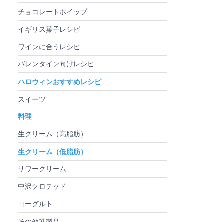
チョコレートホイップ
イギリス菓子レシピ
ワインに合うレシピ
バレンタイン向けレシピ
ハロウィンおすすめレシピ
スイーツ
料理
生クリーム（高脂肪）
生クリーム（低脂肪）
サワークリーム
中沢クロテッド
ヨーグルト
その他乳製品