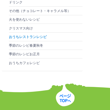
ドリンク
その他（チョコレート・キャラメル等）
火を使わないレシピ
クリスマス向け
おうちレストランレシピ
季節のレシピ春夏秋冬
季節のレシピお正月
おうちカフェレシピ