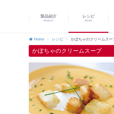
製品紹介
レシピ
PRODUCT
RECIPE
Home
レシピ
かぼちゃのクリームスー
かぼちゃのクリームスープ