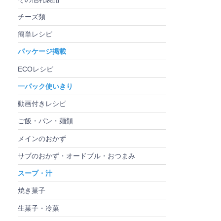
チーズ類
簡単レシピ
パッケージ掲載
ECOレシピ
一パック使いきり
動画付きレシピ
ご飯・パン・麺類
メインのおかず
サブのおかず・オードブル・おつまみ
スープ・汁
焼き菓子
生菓子・冷菓