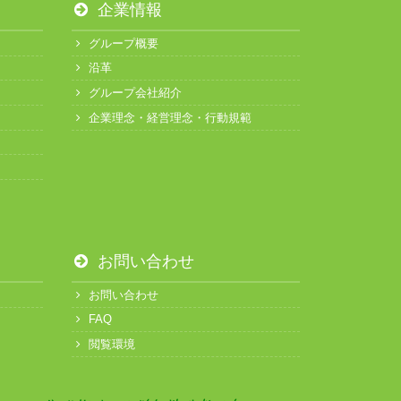
企業情報
グループ概要
沿革
グループ会社紹介
企業理念・経営理念・行動規範
お問い合わせ
お問い合わせ
FAQ
閲覧環境