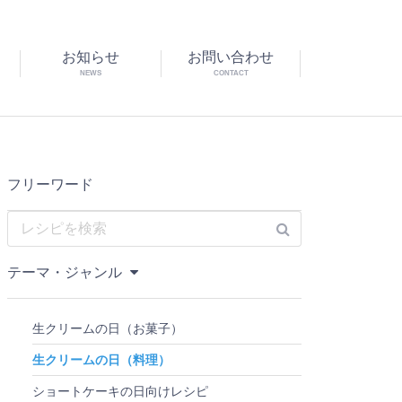
お知らせ
お問い合わせ
NEWS
CONTACT
フリーワード
テーマ・ジャンル
生クリームの日（お菓子）
生クリームの日（料理）
ショートケーキの日向けレシピ