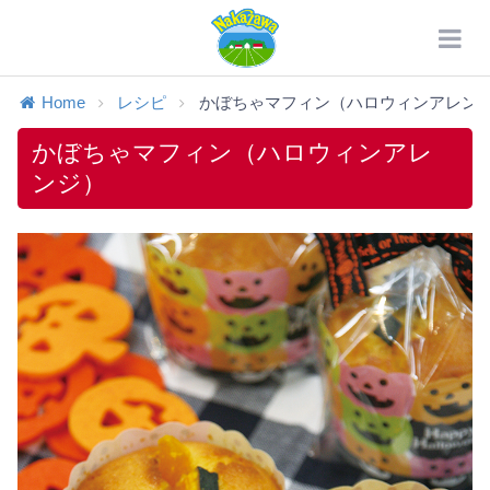
Home
レシピ
かぼちゃマフィン（ハロウィンアレン
かぼちゃマフィン（ハロウィンアレ
ンジ）