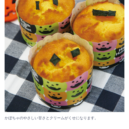
かぼちゃのやさしい甘さとクリームがくせになります。