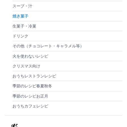
スープ・汁
焼き菓子
生菓子・冷菓
ドリンク
その他（チョコレート・キャラメル等）
火を使わないレシピ
クリスマス向け
おうちレストランレシピ
季節のレシピ春夏秋冬
季節のレシピお正月
おうちカフェレシピ