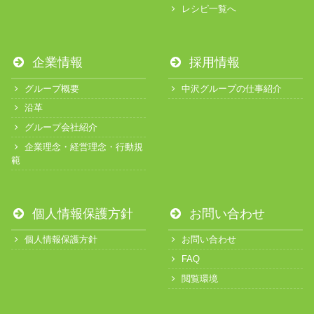
レシピ一覧へ
企業情報
採用情報
グループ概要
中沢グループの仕事紹介
沿革
グループ会社紹介
企業理念・経営理念・行動規
範
個人情報保護方針
お問い合わせ
個人情報保護方針
お問い合わせ
FAQ
閲覧環境