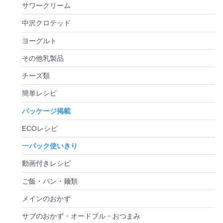
サワークリーム
中沢クロテッド
ヨーグルト
その他乳製品
チーズ類
簡単レシピ
パッケージ掲載
ECOレシピ
一パック使いきり
動画付きレシピ
ご飯・パン・麺類
メインのおかず
サブのおかず・オードブル・おつまみ