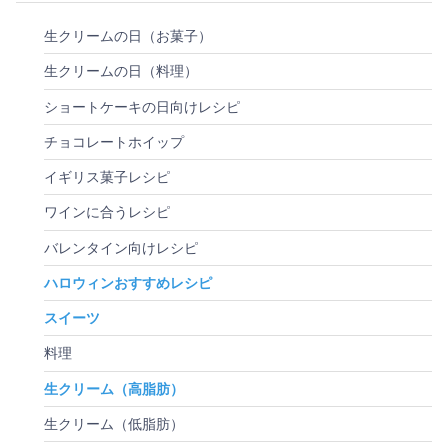
生クリームの日（お菓子）
生クリームの日（料理）
ショートケーキの日向けレシピ
チョコレートホイップ
イギリス菓子レシピ
ワインに合うレシピ
バレンタイン向けレシピ
ハロウィンおすすめレシピ
スイーツ
料理
生クリーム（高脂肪）
生クリーム（低脂肪）