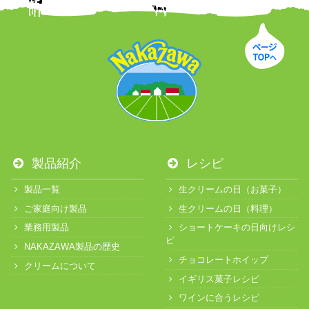
製品紹介
レシピ
製品一覧
生クリームの日（お菓子）
ご家庭向け製品
生クリームの日（料理）
業務用製品
ショートケーキの日向けレシ
ピ
NAKAZAWA製品の歴史
チョコレートホイップ
クリームについて
イギリス菓子レシピ
ワインに合うレシピ