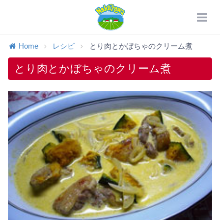
Home
レシピ
とり肉とかぼちゃのクリーム煮
とり肉とかぼちゃのクリーム煮