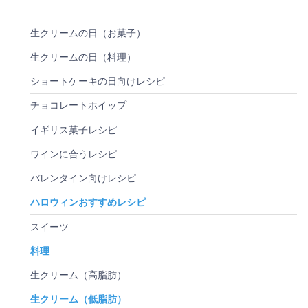
生クリームの日（お菓子）
生クリームの日（料理）
ショートケーキの日向けレシピ
チョコレートホイップ
イギリス菓子レシピ
ワインに合うレシピ
バレンタイン向けレシピ
ハロウィンおすすめレシピ
スイーツ
料理
生クリーム（高脂肪）
生クリーム（低脂肪）