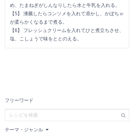
め、たまねぎがしんなりしたら水と牛乳を入れる。
【5】 沸騰したらコンソメを入れて溶かし、かぼちゃ
が柔らかくなるまで煮る。
【6】 フレッシュクリームを入れてひと煮立ちさせ、
塩、こしょうで味をととのえる。
フリーワード
テーマ・ジャンル