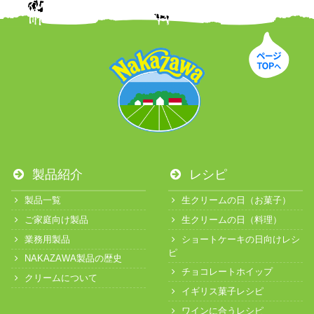
製品紹介
レシピ
製品一覧
生クリームの日（お菓子）
ご家庭向け製品
生クリームの日（料理）
業務用製品
ショートケーキの日向けレシ
ピ
NAKAZAWA製品の歴史
チョコレートホイップ
クリームについて
イギリス菓子レシピ
ワインに合うレシピ