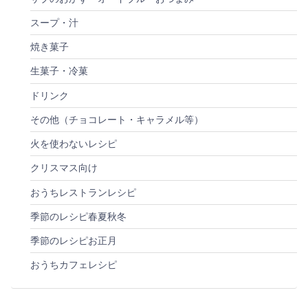
スープ・汁
焼き菓子
生菓子・冷菓
ドリンク
その他（チョコレート・キャラメル等）
火を使わないレシピ
クリスマス向け
おうちレストランレシピ
季節のレシピ春夏秋冬
季節のレシピお正月
おうちカフェレシピ