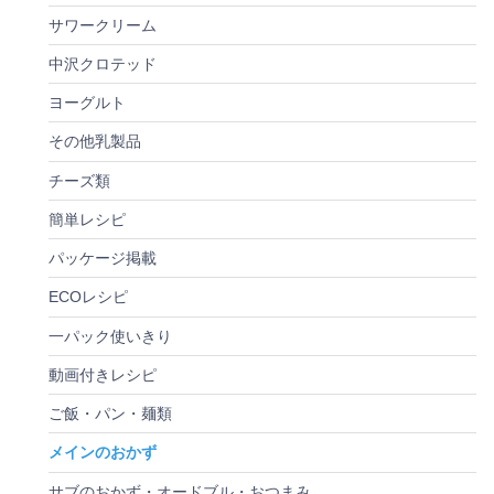
サワークリーム
中沢クロテッド
ヨーグルト
その他乳製品
チーズ類
簡単レシピ
パッケージ掲載
ECOレシピ
一パック使いきり
動画付きレシピ
ご飯・パン・麺類
メインのおかず
サブのおかず・オードブル・おつまみ