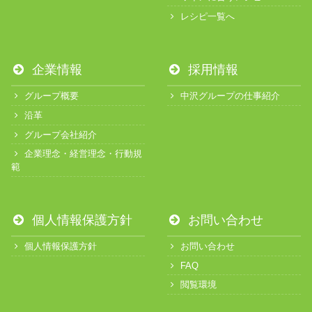
レシピ一覧へ
企業情報
採用情報
グループ概要
中沢グループの仕事紹介
沿革
グループ会社紹介
企業理念・経営理念・行動規
範
個人情報保護方針
お問い合わせ
個人情報保護方針
お問い合わせ
FAQ
閲覧環境