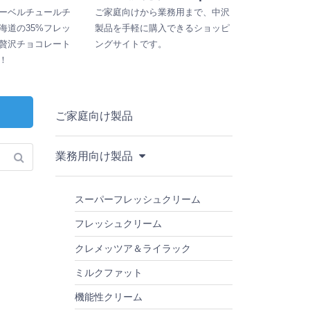
ーベルチュールチ
ご家庭向けから業務用まで、中沢
海道の35%フレッ
製品を手軽に購入できるショッピ
贅沢チョコレート
ングサイトです。
！
ご家庭向け製品
業務用向け製品
スーパーフレッシュクリーム
フレッシュクリーム
クレメッツア＆ライラック
ミルクファット
機能性クリーム