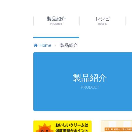
製品紹介
レシピ
PRODUCT
RECIPE
Home
製品紹介
製品紹介
PRODUCT