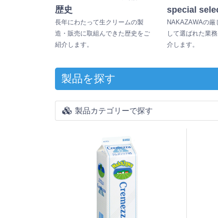
歴史
special sele
長年にわたって生クリームの製
NAKAZAWAの
造・販売に取組んできた歴史をご
して選ばれた業務
紹介します。
介します。
製品を探す
製品カテゴリーで探す