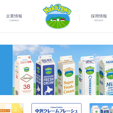
企業情報
採用情報
COMPANY
RECRUIT