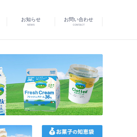
お知らせ
お問い合わせ
NEWS
CONTACT