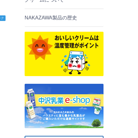
NAKAZAWA製品の歴史
ック