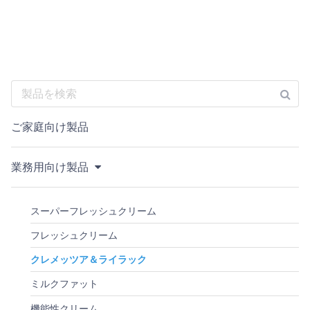
ご家庭向け製品
業務用向け製品
スーパーフレッシュクリーム
フレッシュクリーム
クレメッツア＆ライラック
ミルクファット
機能性クリーム