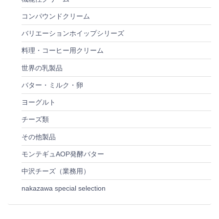
コンパウンドクリーム
バリエーションホイップシリーズ
料理・コーヒー用クリーム
世界の乳製品
バター・ミルク・卵
ヨーグルト
チーズ類
その他製品
モンテギュAOP発酵バター
中沢チーズ（業務用）
nakazawa special selection