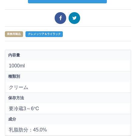
業務用製品
クレメッツア＆ライラック
内容量
1000ml
種類別
クリーム
保存方法
要冷蔵3～6℃
成分
乳脂肪分：45.0%