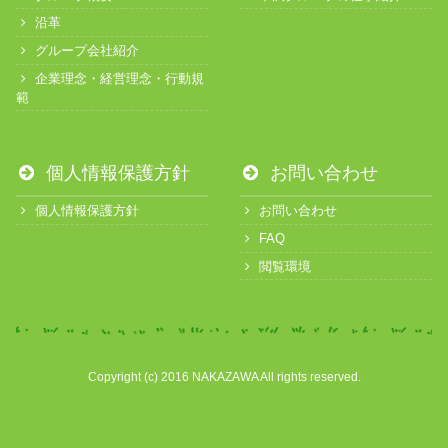
沿革
グループ会社紹介
企業理念・経営理念・行動規
範
個人情報保護方針
お問い合わせ
個人情報保護方針
お問い合わせ
FAQ
閲覧環境
Copyright (c) 2016 NAKAZAWA All rights reserved.