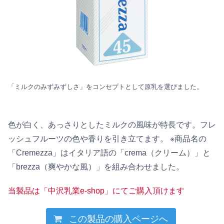
「ミルクのみずみずしさ」をコンセプトとして原乳を選びました。
色が白く、あっさりとしたミルクの風味が特長です。フレ
ッシュフルーツの色や香りを引き立てます。 ※商品名の
「Cremezza」はイタリア語の「crema（クリーム）」と
「brezza（爽やかな風）」を組み合わせました。
当製品は「中沢乳業e-shop」にてご購入頂けます
この製品の購入ページへ