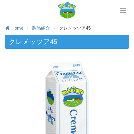
Home
製品紹介
クレメッツア45
クレメッツア45