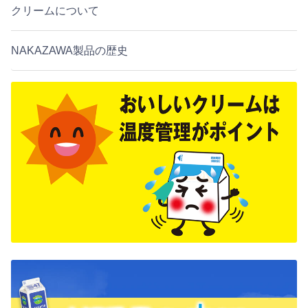
クリームについて
NAKAZAWA製品の歴史