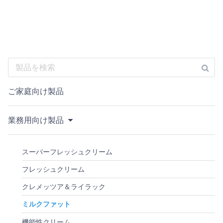
ご家庭向け製品
業務用向け製品
スーパーフレッシュクリーム
フレッシュクリーム
クレメッツア＆ライラック
ミルクファット
機能性クリーム