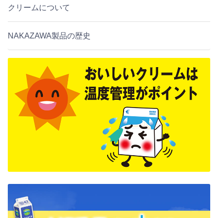
クリームについて
NAKAZAWA製品の歴史