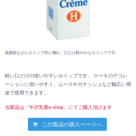
低脂肪ながらホイップ性に優れ、口どけ軽やかなホイップです。
軽い口どけの使いやすいホイップです。 ケーキのデコレ
ーションに使いやすく、ムースやガナッシュなど幅広い用
途で使用できます。
当製品は「中沢乳業e-shop」にてご購入頂けます
この製品の購入ページへ