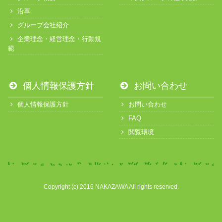
沿革
グループ会社紹介
企業理念・経営理念・行動規
範
個人情報保護方針
お問い合わせ
個人情報保護方針
お問い合わせ
FAQ
閲覧環境
Copyright (c) 2016 NAKAZAWA All rights reserved.