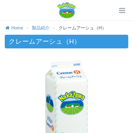
Home
製品紹介
クレームアーシュ（H）
クレームアーシュ（H）