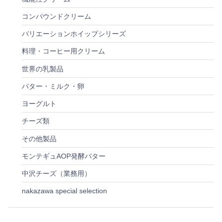
コンパウンドクリーム
バリエーションホイップシリーズ
料理・コーヒー用クリーム
世界の乳製品
バター・ミルク・卵
ヨーグルト
チーズ類
その他製品
モンテギュAOP発酵バター
中沢チーズ（業務用）
nakazawa special selection