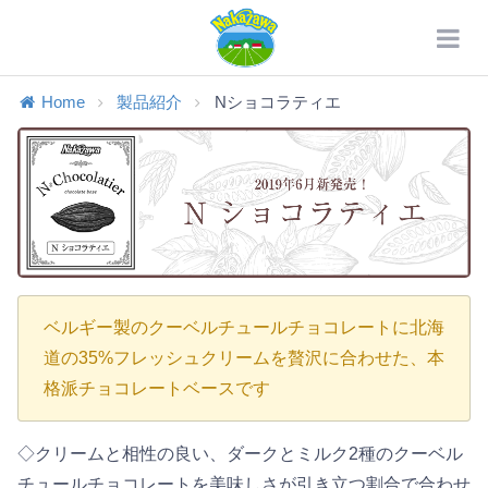
Home
製品紹介
Nショコラティエ
ベルギー製のクーベルチュールチョコレートに北海
道の35%フレッシュクリームを贅沢に合わせた、本
格派チョコレートベースです
◇クリームと相性の良い、ダークとミルク2種のクーベル
チュールチョコレートを美味しさが引き立つ割合で合わせ