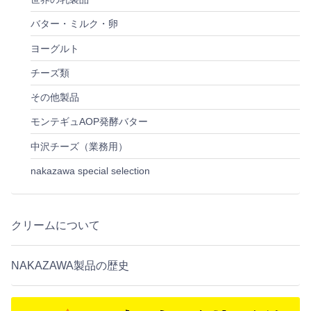
バター・ミルク・卵
ヨーグルト
チーズ類
その他製品
モンテギュAOP発酵バター
中沢チーズ（業務用）
nakazawa special selection
クリームについて
NAKAZAWA製品の歴史