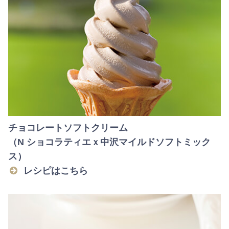
チョコレートソフトクリーム
（N ショコラティエｘ中沢マイルドソフトミック
ス）
レシピはこちら