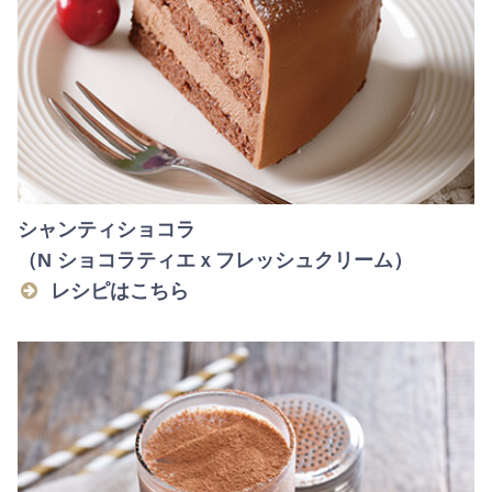
シャンティショコラ
（N ショコラティエｘフレッシュクリーム）
レシピはこちら