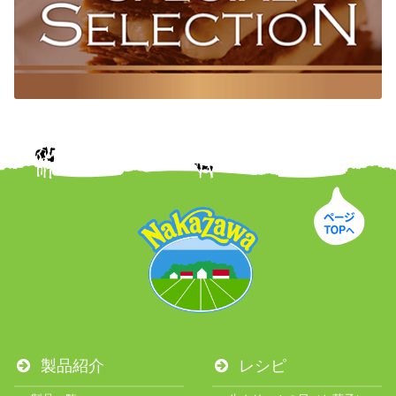
製品紹介
レシピ