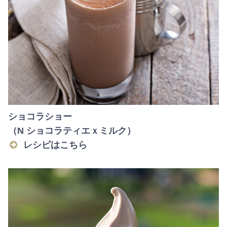
ショコラショー
（N ショコラティエｘミルク）
レシピはこちら