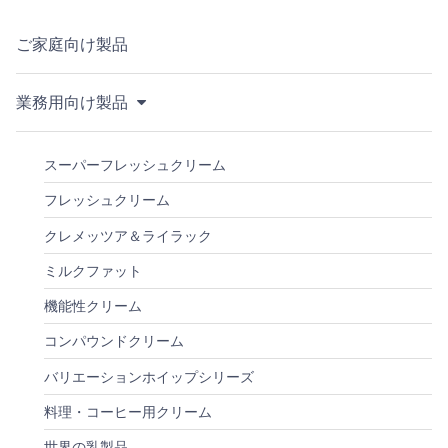
ご家庭向け製品
業務用向け製品
スーパーフレッシュクリーム
フレッシュクリーム
クレメッツア＆ライラック
ミルクファット
機能性クリーム
コンパウンドクリーム
バリエーションホイップシリーズ
料理・コーヒー用クリーム
世界の乳製品