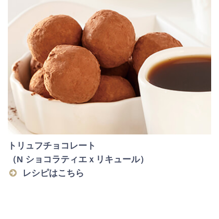
トリュフチョコレート
（N ショコラティエｘリキュール）
レシピはこちら