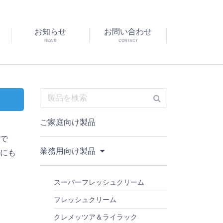
お知らせ
お問い合わせ
NEWS
CONTACT
ご家庭向け製品
ーで
業務用向け製品
理にも
スーパーフレッシュクリーム
す
フレッシュクリーム
クレメッツア＆ライラック