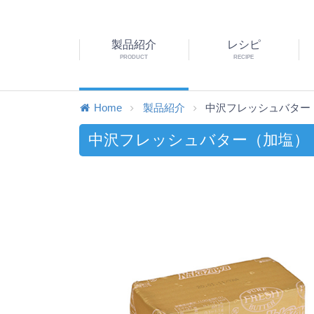
製品紹介
レシピ
PRODUCT
RECIPE
Home
製品紹介
中沢フレッシュバター
中沢フレッシュバター（加塩）