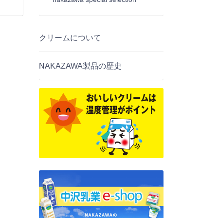
クリームについて
NAKAZAWA製品の歴史