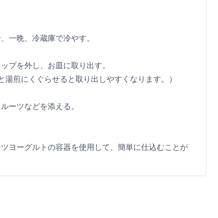
せ、一晩、冷蔵庫で冷やす。
ラップを外し、お皿に取り出す。
と湯煎にくぐらせると取り出しやすくなります。）
フルーツなどを添える。
ーツヨーグルトの容器を使用して、簡単に仕込むことが