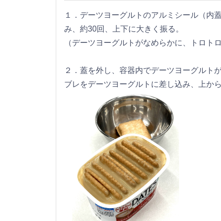
１．デーツヨーグルトのアルミシール（内
み、約30回、上下に大きく振る。
（デーツヨーグルトがなめらかに、トロト
２．蓋を外し、容器内でデーツヨーグルト
ブレをデーツヨーグルトに差し込み、上か