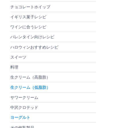
チョコレートホイップ
イギリス菓子レシピ
ワインに合うレシピ
バレンタイン向けレシピ
ハロウィンおすすめレシピ
スイーツ
料理
生クリーム（高脂肪）
生クリーム（低脂肪）
サワークリーム
中沢クロテッド
ヨーグルト
その他乳製品