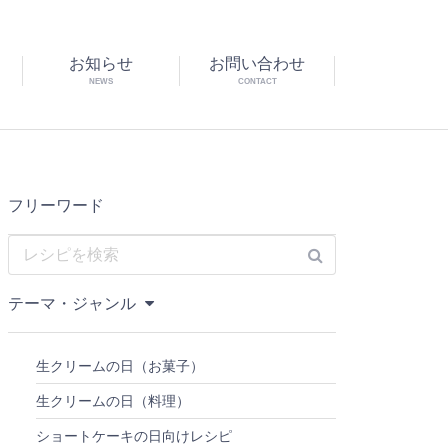
お知らせ
お問い合わせ
NEWS
CONTACT
フリーワード
テーマ・ジャンル
生クリームの日（お菓子）
生クリームの日（料理）
ショートケーキの日向けレシピ