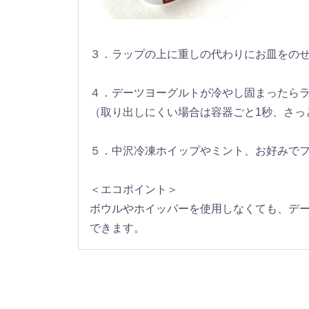
３．ラップの上に重しの代わりにお皿をの
４．デーツヨーグルトが冷やし固まったら
（取り出しにくい場合は容器ごと1秒、さっ
５．中沢冷凍ホイップやミント、お好みで
＜エコポイント＞
ボウルやホイッパーを使用しなくても、デ
できます。