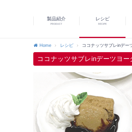
製品紹介
レシピ
PRODUCT
RECIPE
Home
レシピ
ココナッツサブレinデー
ココナッツサブレinデーツヨー