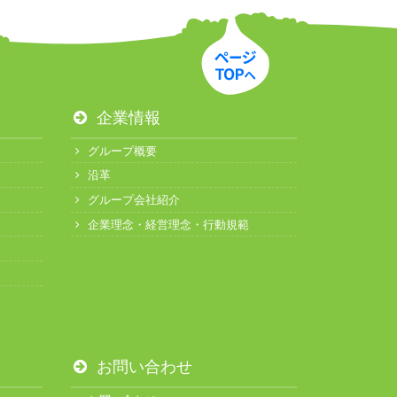
企業情報
グループ概要
沿革
グループ会社紹介
企業理念・経営理念・行動規範
お問い合わせ