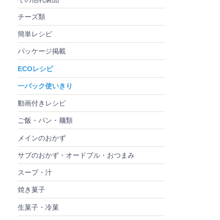
チーズ類
簡単レシピ
パッケージ掲載
ECOレシピ
一パック使いきり
動画付きレシピ
ご飯・パン・麺類
メインのおかず
サブのおかず・オードブル・おつまみ
スープ・汁
焼き菓子
生菓子・冷菓