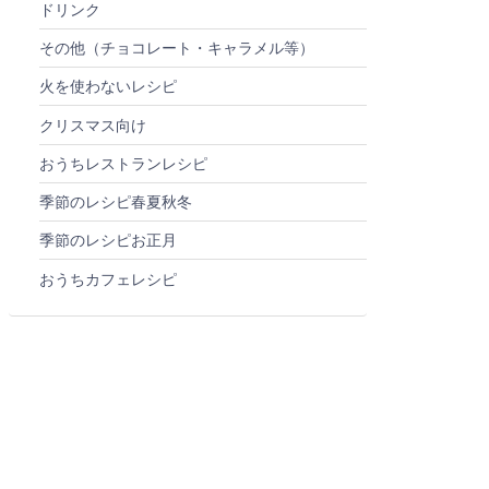
ドリンク
その他（チョコレート・キャラメル等）
火を使わないレシピ
クリスマス向け
おうちレストランレシピ
季節のレシピ春夏秋冬
季節のレシピお正月
おうちカフェレシピ