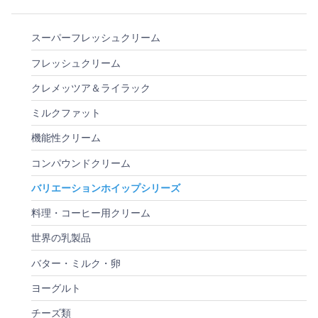
スーパーフレッシュクリーム
フレッシュクリーム
クレメッツア＆ライラック
ミルクファット
機能性クリーム
コンパウンドクリーム
バリエーションホイップシリーズ
料理・コーヒー用クリーム
世界の乳製品
バター・ミルク・卵
ヨーグルト
チーズ類