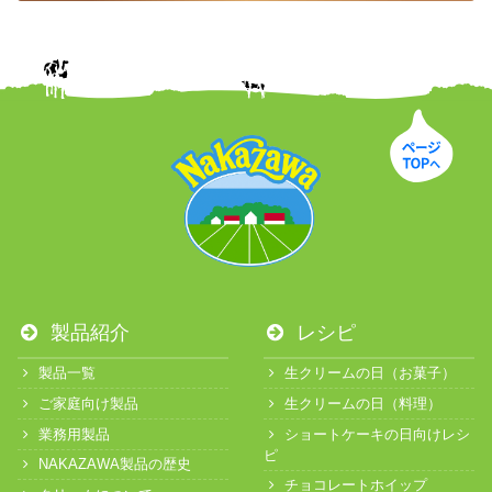
製品紹介
レシピ
製品一覧
生クリームの日（お菓子）
ご家庭向け製品
生クリームの日（料理）
業務用製品
ショートケーキの日向けレシ
ピ
NAKAZAWA製品の歴史
チョコレートホイップ