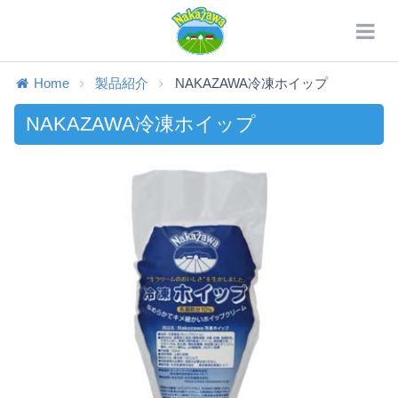
Home
製品紹介
NAKAZAWA冷凍ホイップ
NAKAZAWA冷凍ホイップ