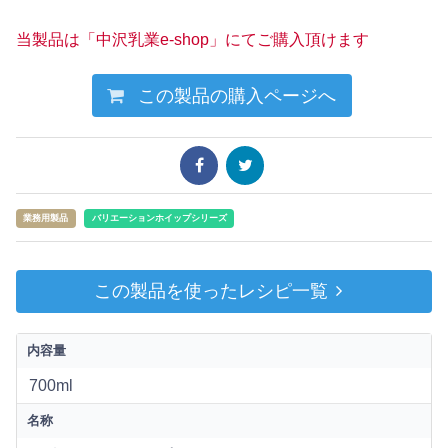
当製品は「中沢乳業e-shop」にてご購入頂けます
この製品の購入ページへ
業務用製品
バリエーションホイップシリーズ
この製品を使ったレシピ一覧
内容量
700ml
名称