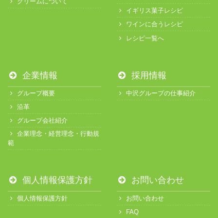
クリームについて
イギリス菓子レシピ
ワインに合うレシピ
レシピ一覧へ
企業情報
採用情報
グループ概要
中沢グループの仕事紹介
沿革
グループ会社紹介
企業理念・経営理念・行動規
範
個人情報保護方針
お問い合わせ
個人情報保護方針
お問い合わせ
FAQ