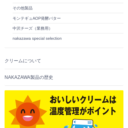
その他製品
モンテギュAOP発酵バター
中沢チーズ（業務用）
nakazawa special selection
クリームについて
NAKAZAWA製品の歴史