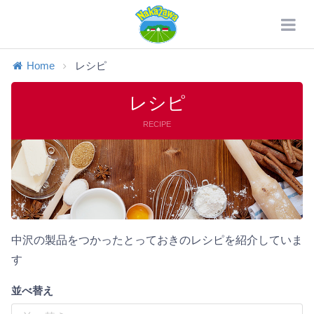
Home
レシピ
レシピ
RECIPE
中沢の製品をつかったとっておきのレシピを紹介していま
す
並べ替え