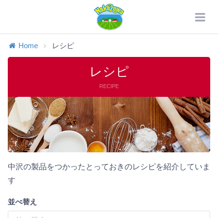
Home
レシピ
レシピ
RECIPE
中沢の製品をつかったとっておきのレシピを紹介していま
す
並べ替え