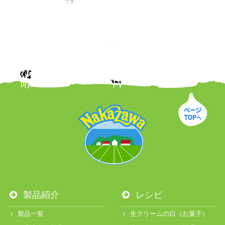
です
製品紹介
レシピ
製品一覧
生クリームの日（お菓子）