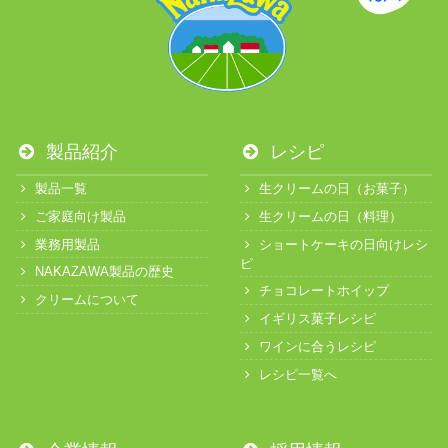
製品紹介
レシピ
製品一覧
生クリームの日（お菓子）
ご家庭向け製品
生クリームの日（料理）
業務用製品
ショートケーキの日向けレシ
ピ
NAKAZAWA製品の歴史
チョコレートホイップ
クリームについて
イギリス菓子レシピ
ワインに合うレシピ
レシピ一覧へ