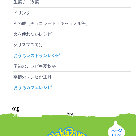
生菓子・冷菓
ドリンク
その他（チョコレート・キャラメル等）
火を使わないレシピ
クリスマス向け
おうちレストランレシピ
季節のレシピ春夏秋冬
季節のレシピお正月
おうちカフェレシピ