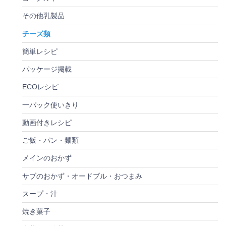
その他乳製品
チーズ類
簡単レシピ
パッケージ掲載
ECOレシピ
一パック使いきり
動画付きレシピ
ご飯・パン・麺類
メインのおかず
サブのおかず・オードブル・おつまみ
スープ・汁
焼き菓子