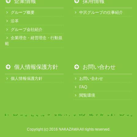
企業情報
採用情報
グループ概要
中沢グループの仕事紹介
沿革
グループ会社紹介
企業理念・経営理念・行動規
範
個人情報保護方針
お問い合わせ
個人情報保護方針
お問い合わせ
FAQ
閲覧環境
Copyright (c) 2016 NAKAZAWA All rights reserved.