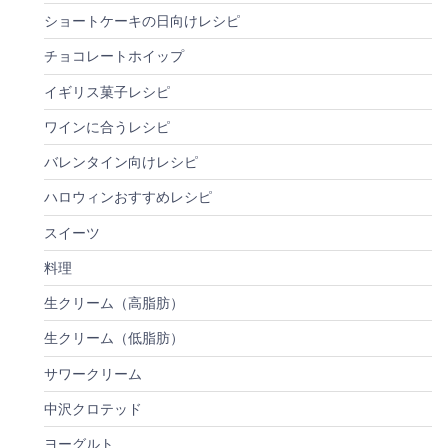
ショートケーキの日向けレシピ
チョコレートホイップ
イギリス菓子レシピ
ワインに合うレシピ
バレンタイン向けレシピ
ハロウィンおすすめレシピ
スイーツ
料理
生クリーム（高脂肪）
生クリーム（低脂肪）
サワークリーム
中沢クロテッド
ヨーグルト