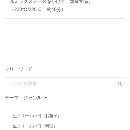
④ミックスチーズをかけて、焼成する。
（220℃/220℃ 約40分）
フリーワード
テーマ・ジャンル
生クリームの日（お菓子）
生クリームの日（料理）