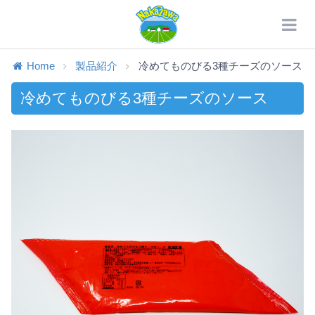
Home
製品紹介
冷めてものびる3種チーズのソース
冷めてものびる3種チーズのソース