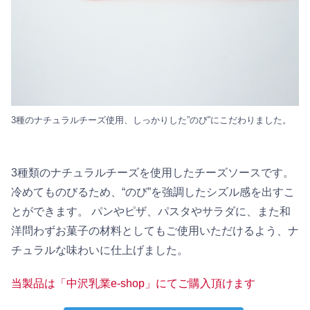
3種のナチュラルチーズ使用、しっかりした”のび”にこだわりました。
3種類のナチュラルチーズを使用したチーズソースです。
冷めてものびるため、“のび”を強調したシズル感を出すこ
とができます。 パンやピザ、パスタやサラダに、また和
洋問わずお菓子の材料としてもご使用いただけるよう、ナ
チュラルな味わいに仕上げました。
当製品は「中沢乳業e-shop」にてご購入頂けます