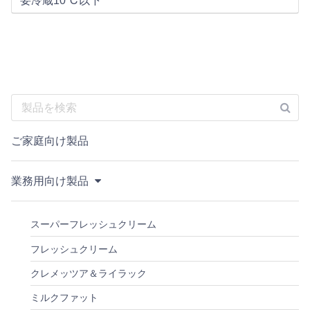
要冷蔵10℃以下
ご家庭向け製品
業務用向け製品
スーパーフレッシュクリーム
フレッシュクリーム
クレメッツア＆ライラック
ミルクファット