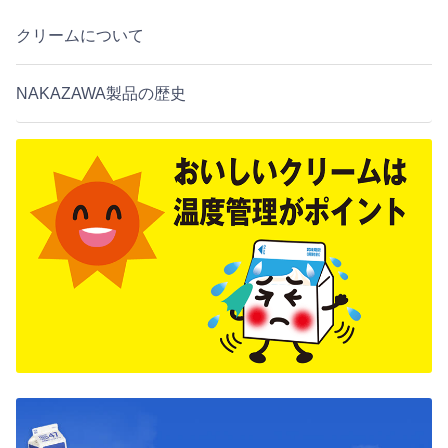
クリームについて
NAKAZAWA製品の歴史