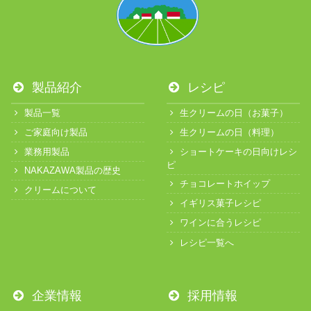
製品紹介
レシピ
製品一覧
生クリームの日（お菓子）
ご家庭向け製品
生クリームの日（料理）
業務用製品
ショートケーキの日向けレシ
ピ
NAKAZAWA製品の歴史
チョコレートホイップ
クリームについて
イギリス菓子レシピ
ワインに合うレシピ
レシピ一覧へ
企業情報
採用情報