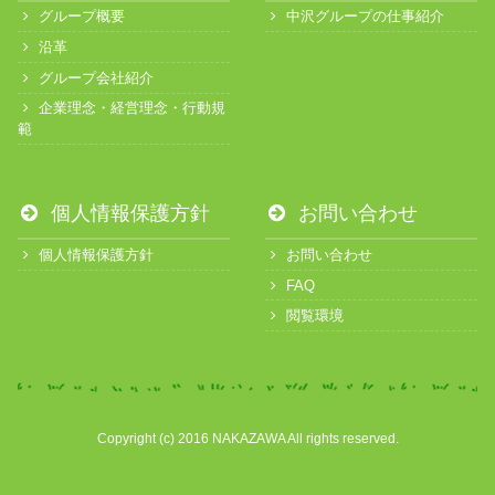
グループ概要
中沢グループの仕事紹介
沿革
グループ会社紹介
企業理念・経営理念・行動規
範
個人情報保護方針
お問い合わせ
個人情報保護方針
お問い合わせ
FAQ
閲覧環境
Copyright (c) 2016 NAKAZAWA All rights reserved.