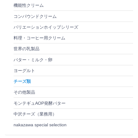
機能性クリーム
コンパウンドクリーム
バリエーションホイップシリーズ
料理・コーヒー用クリーム
世界の乳製品
バター・ミルク・卵
ヨーグルト
チーズ類
その他製品
モンテギュAOP発酵バター
中沢チーズ（業務用）
nakazawa special selection