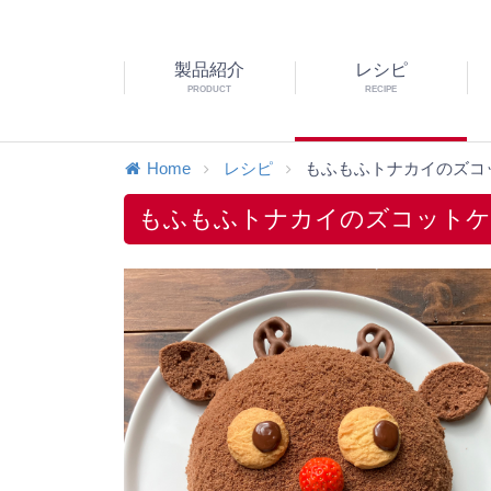
製品紹介
レシピ
PRODUCT
RECIPE
Home
レシピ
もふもふトナカイのズコ
もふもふトナカイのズコットケ