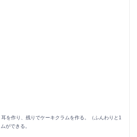
で、耳を作り、残りでケーキクラムを作る。（ふんわりと1
ラムができる。