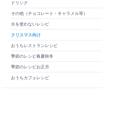
ドリンク
その他（チョコレート・キャラメル等）
火を使わないレシピ
クリスマス向け
おうちレストランレシピ
季節のレシピ春夏秋冬
季節のレシピお正月
おうちカフェレシピ