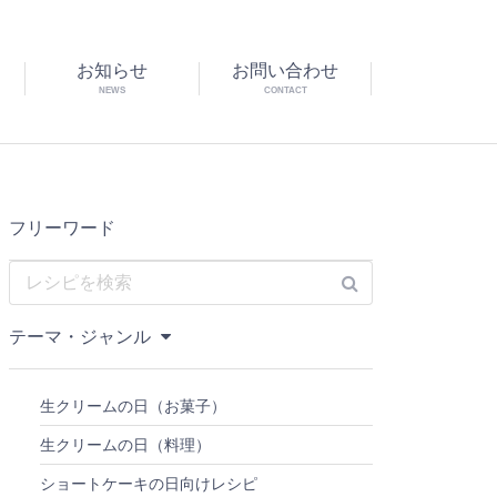
お知らせ
お問い合わせ
NEWS
CONTACT
フリーワード
テーマ・ジャンル
生クリームの日（お菓子）
生クリームの日（料理）
ショートケーキの日向けレシピ