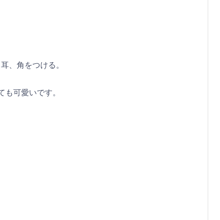
、耳、角をつける。
ても可愛いです。