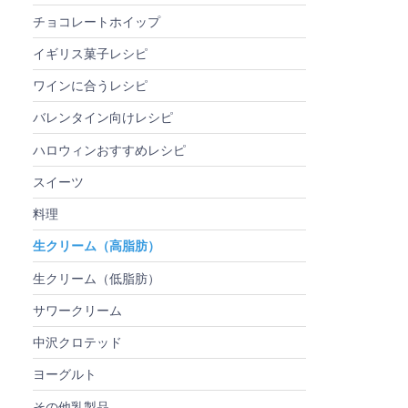
チョコレートホイップ
イギリス菓子レシピ
ワインに合うレシピ
バレンタイン向けレシピ
ハロウィンおすすめレシピ
スイーツ
料理
生クリーム（高脂肪）
生クリーム（低脂肪）
サワークリーム
中沢クロテッド
ヨーグルト
その他乳製品