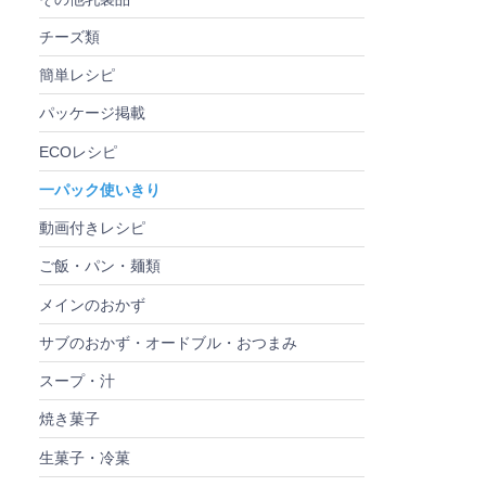
チーズ類
簡単レシピ
パッケージ掲載
ECOレシピ
一パック使いきり
動画付きレシピ
ご飯・パン・麺類
メインのおかず
サブのおかず・オードブル・おつまみ
スープ・汁
焼き菓子
生菓子・冷菓