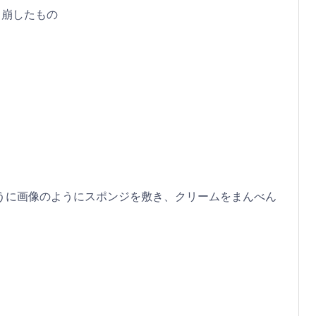
く崩したもの
うに画像のようにスポンジを敷き、クリームをまんべん