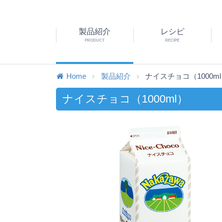
製品紹介
レシピ
PRODUCT
RECIPE
Home
製品紹介
ナイスチョコ（1000m
ナイスチョコ（1000ml）