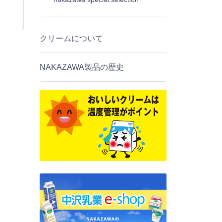
クリームについて
NAKAZAWA製品の歴史