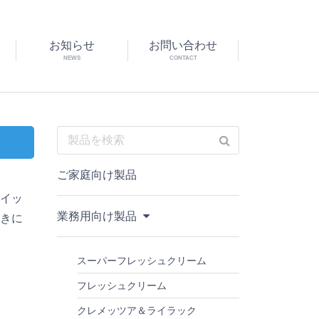
お知らせ
お問い合わせ
NEWS
CONTACT
ご家庭向け製品
ホイッ
業務用向け製品
つきに
スーパーフレッシュクリーム
す
フレッシュクリーム
クレメッツア＆ライラック