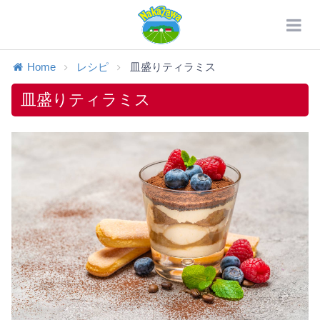
Home
レシピ
皿盛りティラミス
皿盛りティラミス