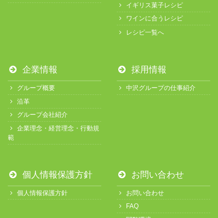
イギリス菓子レシピ
ワインに合うレシピ
レシピ一覧へ
企業情報
採用情報
グループ概要
中沢グループの仕事紹介
沿革
グループ会社紹介
企業理念・経営理念・行動規
範
個人情報保護方針
お問い合わせ
個人情報保護方針
お問い合わせ
FAQ