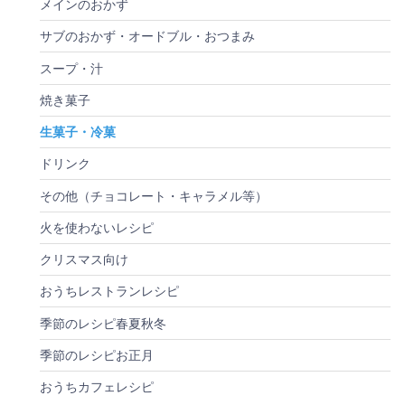
メインのおかず
サブのおかず・オードブル・おつまみ
スープ・汁
焼き菓子
生菓子・冷菓
ドリンク
その他（チョコレート・キャラメル等）
火を使わないレシピ
クリスマス向け
おうちレストランレシピ
季節のレシピ春夏秋冬
季節のレシピお正月
おうちカフェレシピ