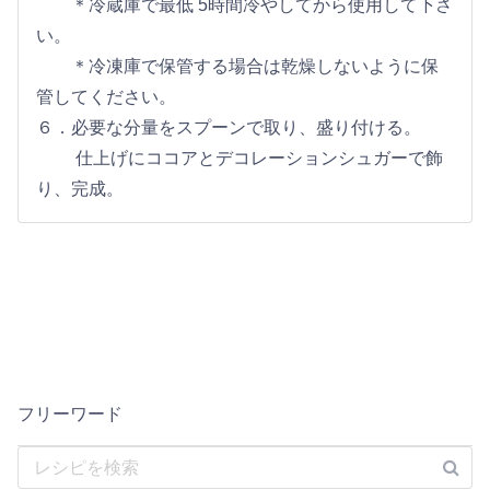
＊冷蔵庫で最低 5時間冷やしてから使用して下さ
い。
＊冷凍庫で保管する場合は乾燥しないように保
管してください。
６．必要な分量をスプーンで取り、盛り付ける。
仕上げにココアとデコレーションシュガーで飾
り、完成。
フリーワード