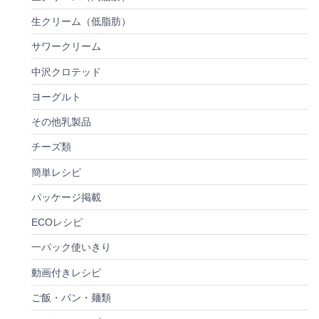
生クリーム（低脂肪）
サワークリーム
中沢クロテッド
ヨーグルト
その他乳製品
チーズ類
簡単レシピ
パッケージ掲載
ECOレシピ
一パック使いきり
動画付きレシピ
ご飯・パン・麺類