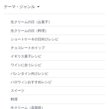
テーマ・ジャンル
生クリームの日（お菓子）
生クリームの日（料理）
ショートケーキの日向けレシピ
チョコレートホイップ
イギリス菓子レシピ
ワインに合うレシピ
バレンタイン向けレシピ
ハロウィンおすすめレシピ
スイーツ
料理
生クリーム（高脂肪）