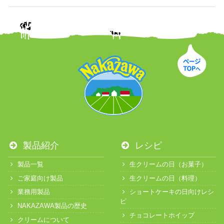
製品紹介
レシピ
製品一覧
生クリームの日（お菓子）
ご家庭向け製品
生クリームの日（料理）
業務用製品
ショートケーキの日向けレシ
ピ
NAKAZAWA製品の歴史
チョコレートホイップ
クリームについて