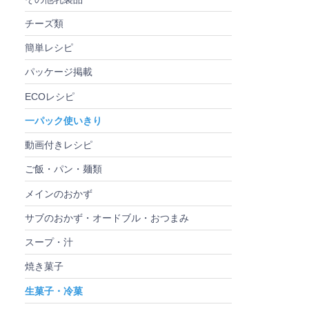
チーズ類
簡単レシピ
パッケージ掲載
ECOレシピ
一パック使いきり
動画付きレシピ
ご飯・パン・麺類
メインのおかず
サブのおかず・オードブル・おつまみ
スープ・汁
焼き菓子
生菓子・冷菓