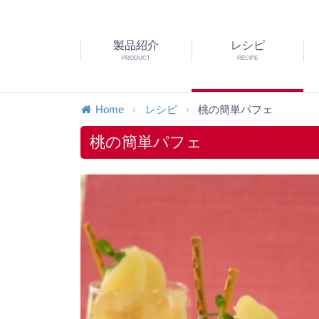
製品紹介
レシピ
PRODUCT
RECIPE
Home
レシピ
桃の簡単パフェ
桃の簡単パフェ