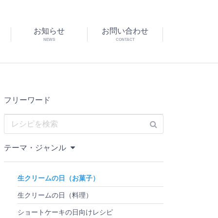
お知らせ
お問い合わせ
NEWS
CONTACT
フリーワード
テーマ・ジャンル
生クリームの日（お菓子）
生クリームの日（料理）
ショートケーキの日向けレシピ