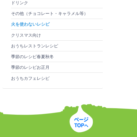
ドリンク
その他（チョコレート・キャラメル等）
火を使わないレシピ
クリスマス向け
おうちレストランレシピ
季節のレシピ春夏秋冬
季節のレシピお正月
おうちカフェレシピ