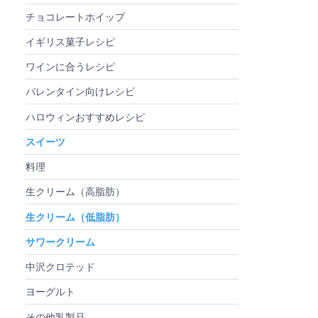
チョコレートホイップ
イギリス菓子レシピ
ワインに合うレシピ
バレンタイン向けレシピ
ハロウィンおすすめレシピ
スイーツ
料理
生クリーム（高脂肪）
生クリーム（低脂肪）
サワークリーム
中沢クロテッド
ヨーグルト
その他乳製品