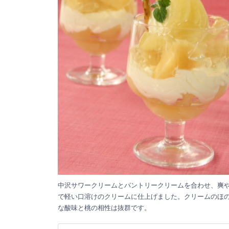
中沢サワークリームとパントリークリームを合わせ、爽
で軽い口溶けのクリームに仕上げました。クリームのほ
な酸味と桃の相性は抜群です。