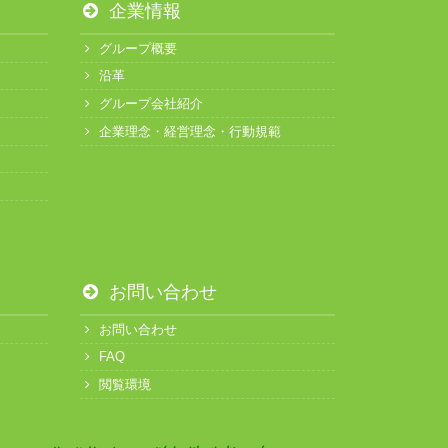
企業情報
グループ概要
沿革
グループ会社紹介
企業理念・経営理念・行動規範
お問い合わせ
お問い合わせ
FAQ
閲覧環境