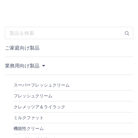
ご家庭向け製品
業務用向け製品
スーパーフレッシュクリーム
フレッシュクリーム
クレメッツア＆ライラック
ミルクファット
機能性クリーム