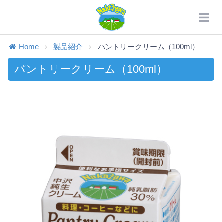
Home
製品紹介
パントリークリーム（100ml）
パントリークリーム（100ml）