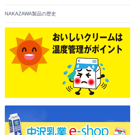
NAKAZAWA製品の歴史