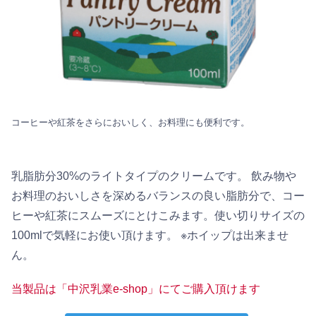
コーヒーや紅茶をさらにおいしく、お料理にも便利です。
乳脂肪分30%のライトタイプのクリームです。 飲み物や
お料理のおいしさを深めるバランスの良い脂肪分で、コー
ヒーや紅茶にスムーズにとけこみます。使い切りサイズの
100mlで気軽にお使い頂けます。 ※ホイップは出来ませ
ん。
当製品は「中沢乳業e-shop」にてご購入頂けます