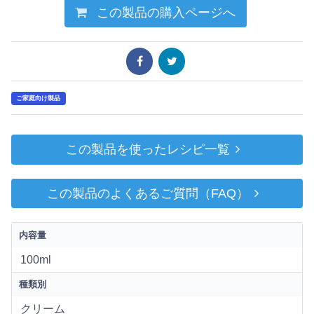
この製品の購入ページへ
ご家庭向け製品
この製品を使ったレシピ一覧
この製品のよくあるご質問（FAQ）
内容量
100ml
種類別
クリーム