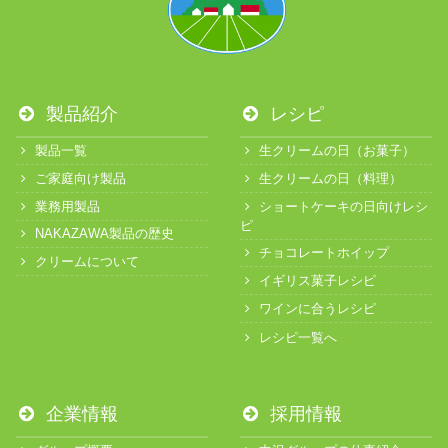
製品紹介
レシピ
製品一覧
生クリームの日（お菓子）
ご家庭向け製品
生クリームの日（料理）
業務用製品
ショートケーキの日向けレシ
ピ
NAKAZAWA製品の歴史
チョコレートホイップ
クリームについて
イギリス菓子レシピ
ワインに合うレシピ
レシピ一覧へ
企業情報
採用情報