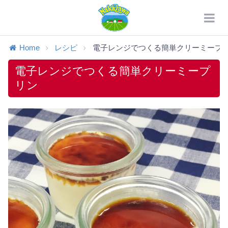
Home
レシピ
電子レンジでつくる簡単クリーミープ
電子レンジでつくる簡単クリーミープ
リン