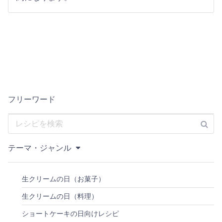
フリーワード
テーマ・ジャンル
生クリームの日（お菓子）
生クリームの日（料理）
ショートケーキの日向けレシピ