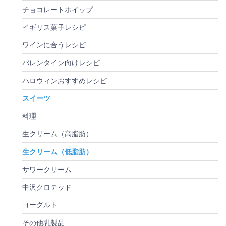
チョコレートホイップ
イギリス菓子レシピ
ワインに合うレシピ
バレンタイン向けレシピ
ハロウィンおすすめレシピ
スイーツ
料理
生クリーム（高脂肪）
生クリーム（低脂肪）
サワークリーム
中沢クロテッド
ヨーグルト
その他乳製品