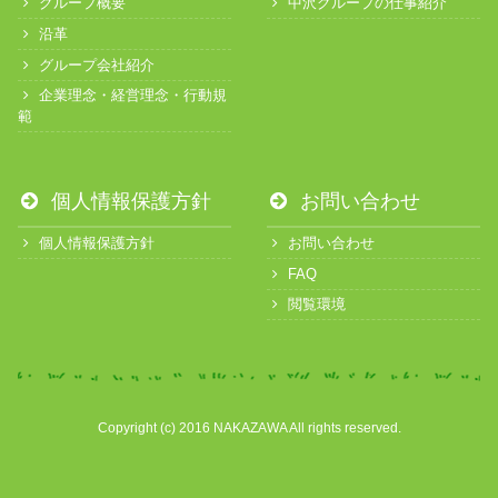
グループ概要
中沢グループの仕事紹介
沿革
グループ会社紹介
企業理念・経営理念・行動規
範
個人情報保護方針
お問い合わせ
個人情報保護方針
お問い合わせ
FAQ
閲覧環境
Copyright (c) 2016 NAKAZAWA All rights reserved.