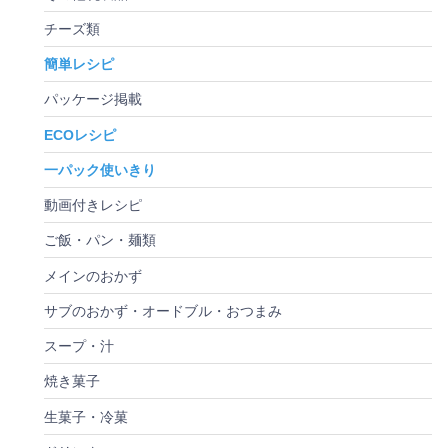
チーズ類
簡単レシピ
パッケージ掲載
ECOレシピ
一パック使いきり
動画付きレシピ
ご飯・パン・麺類
メインのおかず
サブのおかず・オードブル・おつまみ
スープ・汁
焼き菓子
生菓子・冷菓