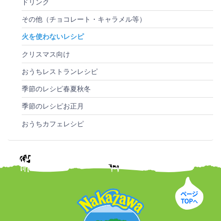
ドリンク
その他（チョコレート・キャラメル等）
火を使わないレシピ
クリスマス向け
おうちレストランレシピ
季節のレシピ春夏秋冬
季節のレシピお正月
おうちカフェレシピ