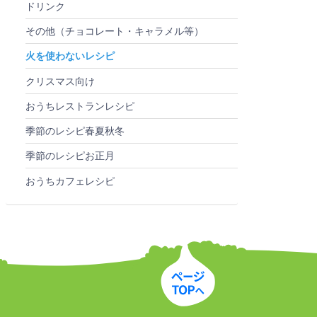
ドリンク
その他（チョコレート・キャラメル等）
火を使わないレシピ
クリスマス向け
おうちレストランレシピ
季節のレシピ春夏秋冬
季節のレシピお正月
おうちカフェレシピ