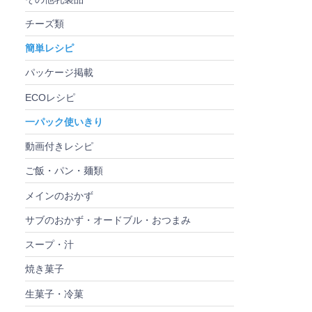
チーズ類
簡単レシピ
パッケージ掲載
ECOレシピ
一パック使いきり
動画付きレシピ
ご飯・パン・麺類
メインのおかず
サブのおかず・オードブル・おつまみ
スープ・汁
焼き菓子
生菓子・冷菓