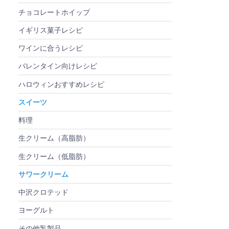
チョコレートホイップ
イギリス菓子レシピ
ワインに合うレシピ
バレンタイン向けレシピ
ハロウィンおすすめレシピ
スイーツ
料理
生クリーム（高脂肪）
生クリーム（低脂肪）
サワークリーム
中沢クロテッド
ヨーグルト
その他乳製品