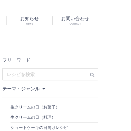
お知らせ
お問い合わせ
NEWS
CONTACT
フリーワード
テーマ・ジャンル
生クリームの日（お菓子）
生クリームの日（料理）
ショートケーキの日向けレシピ