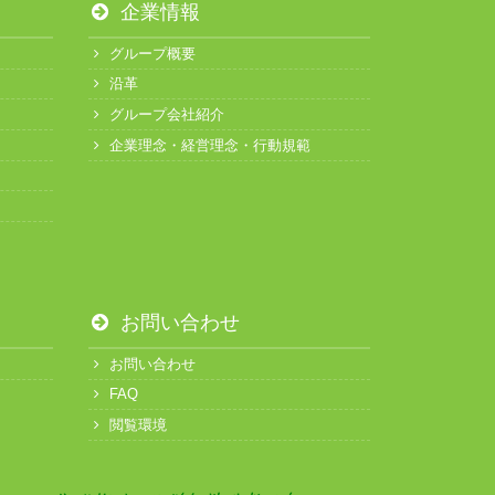
企業情報
グループ概要
沿革
グループ会社紹介
企業理念・経営理念・行動規範
お問い合わせ
お問い合わせ
FAQ
閲覧環境