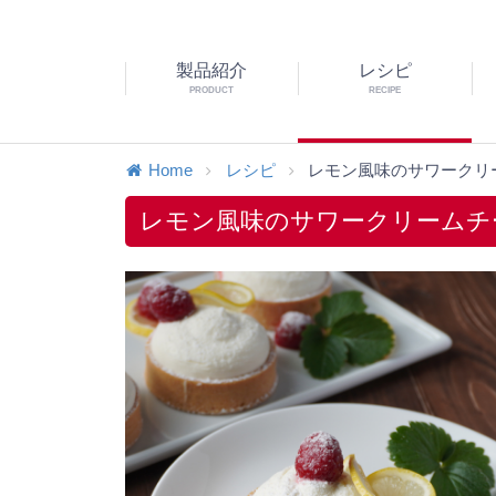
製品紹介
レシピ
PRODUCT
RECIPE
Home
レシピ
レモン風味のサワークリ
レモン風味のサワークリームチ