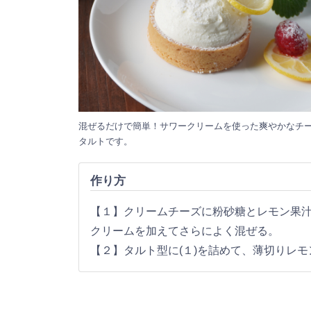
混ぜるだけで簡単！サワークリームを使った爽やかなチ
タルトです。
作り方
【１】クリームチーズに粉砂糖とレモン果
クリームを加えてさらによく混ぜる。
【２】タルト型に(１)を詰めて、薄切りレモ