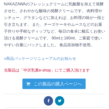
NAKAZAWAのフレッシュクリームに乳酸菌を加えて発酵
させた、さわやかな酸味の発酵クリームです。 肉料理や
シチュー、グラタンなどに加えれば、お料理の味が一段と
引き立ちます。 また、チーズケーキやムースなどのお菓
子作りや手軽なディップなど、毎日の食卓に幅広くお使い
頂ける発酵クリームです。 90mlと180ml。ご家庭で使い
やすい分量にパックしました。 食品添加物不使用。
»商品パッケージリニューアルのお知らせ
当製品は「中沢乳業e-shop」にてご購入頂けます
この製品の購入ページへ