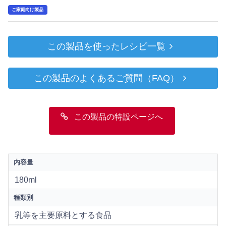
ご家庭向け製品
この製品を使ったレシピ一覧
この製品のよくあるご質問（FAQ）
この製品の特設ページへ
内容量
180ml
種類別
乳等を主要原料とする食品