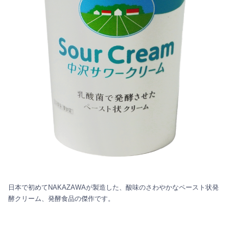
日本で初めてNAKAZAWAが製造した、酸味のさわやかなペースト状発
酵クリーム、発酵食品の傑作です。