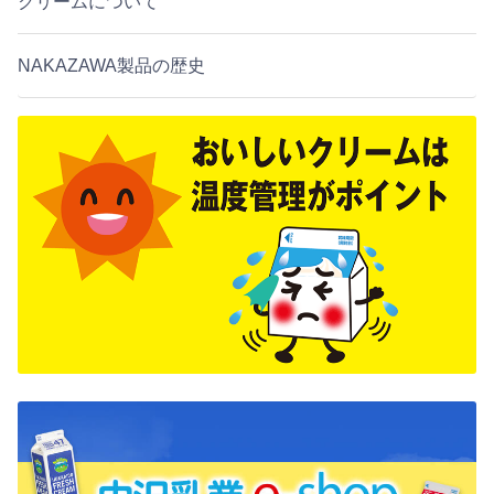
クリームについて
NAKAZAWA製品の歴史