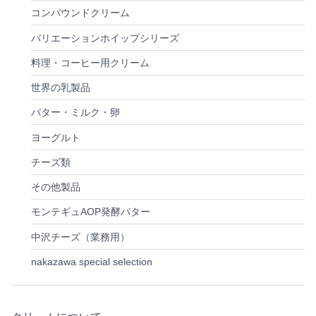
コンパウンドクリーム
バリエーションホイップシリーズ
料理・コーヒー用クリーム
世界の乳製品
バター・ミルク・卵
ヨーグルト
チーズ類
その他製品
モンテギュAOP発酵バター
中沢チーズ（業務用）
nakazawa special selection