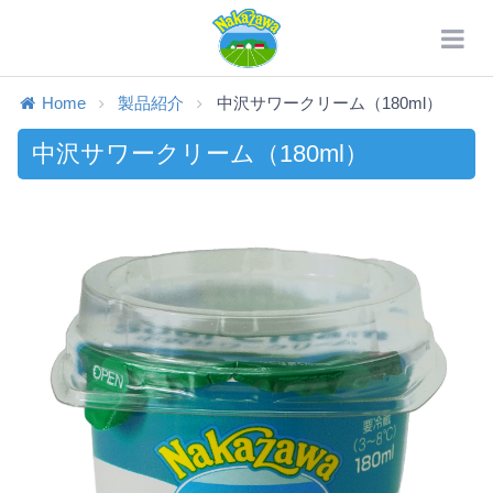
Home
製品紹介
中沢サワークリーム（180ml）
中沢サワークリーム（180ml）