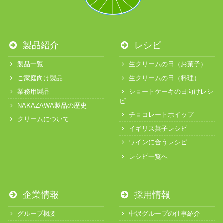
製品紹介
レシピ
製品一覧
生クリームの日（お菓子）
ご家庭向け製品
生クリームの日（料理）
業務用製品
ショートケーキの日向けレシ
ピ
NAKAZAWA製品の歴史
チョコレートホイップ
クリームについて
イギリス菓子レシピ
ワインに合うレシピ
レシピ一覧へ
企業情報
採用情報
グループ概要
中沢グループの仕事紹介