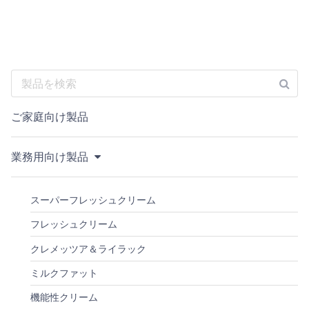
ご家庭向け製品
業務用向け製品
スーパーフレッシュクリーム
フレッシュクリーム
クレメッツア＆ライラック
ミルクファット
機能性クリーム