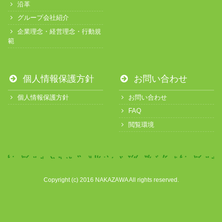
沿革
グループ会社紹介
企業理念・経営理念・行動規
範
個人情報保護方針
お問い合わせ
個人情報保護方針
お問い合わせ
FAQ
閲覧環境
Copyright (c) 2016 NAKAZAWA All rights reserved.