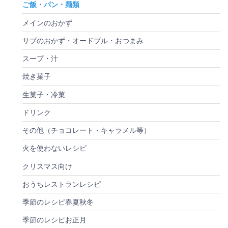
ご飯・パン・麺類
メインのおかず
サブのおかず・オードブル・おつまみ
スープ・汁
焼き菓子
生菓子・冷菓
ドリンク
その他（チョコレート・キャラメル等）
火を使わないレシピ
クリスマス向け
おうちレストランレシピ
季節のレシピ春夏秋冬
季節のレシピお正月