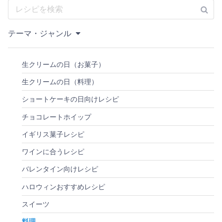
テーマ・ジャンル
生クリームの日（お菓子）
生クリームの日（料理）
ショートケーキの日向けレシピ
チョコレートホイップ
イギリス菓子レシピ
ワインに合うレシピ
バレンタイン向けレシピ
ハロウィンおすすめレシピ
スイーツ
料理