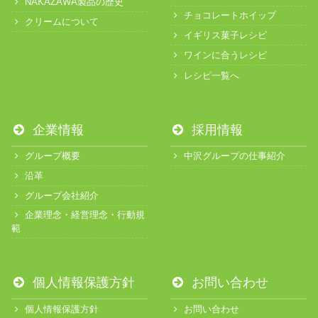
NAKAZAWA製品の歴史
チョコレートホイップ
クリームについて
イギリス菓子レシピ
ワインに合うレシピ
レシピ一覧へ
企業情報
採用情報
グループ概要
中沢グループの仕事紹介
沿革
グループ会社紹介
企業理念・経営理念・行動規
範
個人情報保護方針
お問い合わせ
個人情報保護方針
お問い合わせ