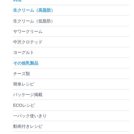
生クリーム（高脂肪）
生クリーム（低脂肪）
サワークリーム
中沢クロテッド
ヨーグルト
その他乳製品
チーズ類
簡単レシピ
パッケージ掲載
ECOレシピ
一パック使いきり
動画付きレシピ