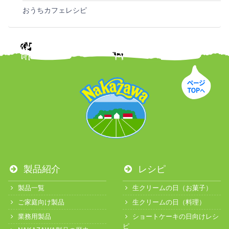
おうちカフェレシピ
製品紹介
レシピ
製品一覧
生クリームの日（お菓子）
ご家庭向け製品
生クリームの日（料理）
業務用製品
ショートケーキの日向けレシ
ピ