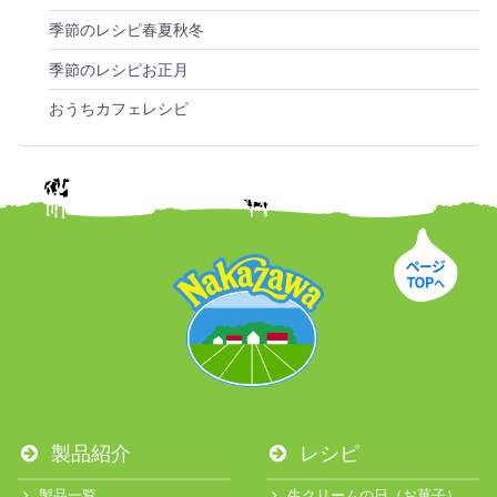
季節のレシピ春夏秋冬
季節のレシピお正月
おうちカフェレシピ
製品紹介
レシピ
製品一覧
生クリームの日（お菓子）