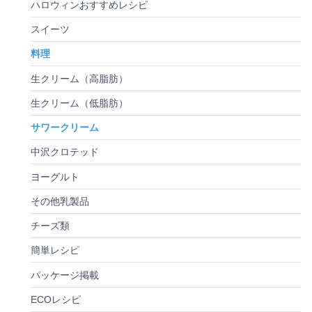
ハロウィンおすすめレシピ
スイーツ
料理
生クリーム（高脂肪）
生クリーム（低脂肪）
サワークリーム
中沢クロテッド
ヨーグルト
その他乳製品
チーズ類
簡単レシピ
パッケージ掲載
ECOレシピ