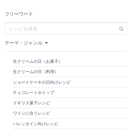
フリーワード
テーマ・ジャンル
生クリームの日（お菓子）
生クリームの日（料理）
ショートケーキの日向けレシピ
チョコレートホイップ
イギリス菓子レシピ
ワインに合うレシピ
バレンタイン向けレシピ