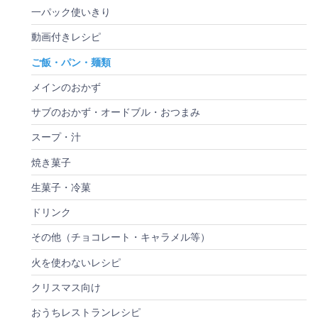
一パック使いきり
動画付きレシピ
ご飯・パン・麺類
メインのおかず
サブのおかず・オードブル・おつまみ
スープ・汁
焼き菓子
生菓子・冷菓
ドリンク
その他（チョコレート・キャラメル等）
火を使わないレシピ
クリスマス向け
おうちレストランレシピ