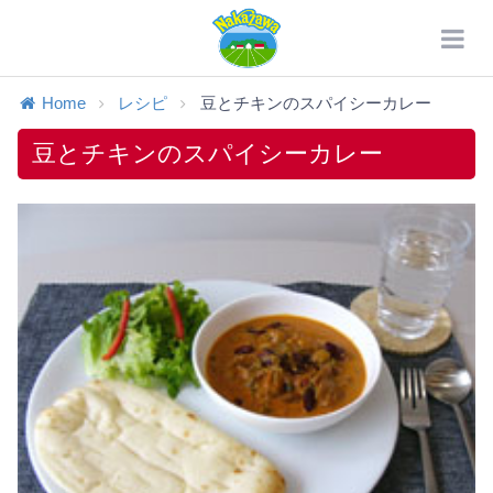
Home
レシピ
豆とチキンのスパイシーカレー
豆とチキンのスパイシーカレー