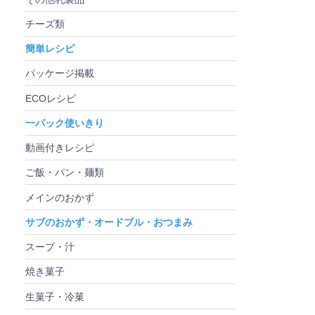
チーズ類
簡単レシピ
パッケージ掲載
ECOレシピ
一パック使いきり
動画付きレシピ
ご飯・パン・麺類
メインのおかず
サブのおかず・オードブル・おつまみ
スープ・汁
焼き菓子
生菓子・冷菓