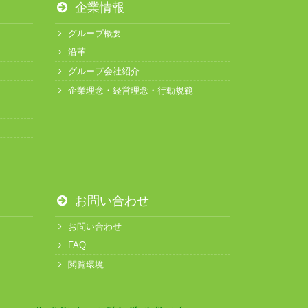
企業情報
グループ概要
沿革
グループ会社紹介
企業理念・経営理念・行動規範
お問い合わせ
お問い合わせ
FAQ
閲覧環境