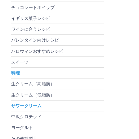
チョコレートホイップ
イギリス菓子レシピ
ワインに合うレシピ
バレンタイン向けレシピ
ハロウィンおすすめレシピ
スイーツ
料理
生クリーム（高脂肪）
生クリーム（低脂肪）
サワークリーム
中沢クロテッド
ヨーグルト
その他乳製品