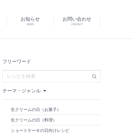
お知らせ
お問い合わせ
NEWS
CONTACT
フリーワード
テーマ・ジャンル
生クリームの日（お菓子）
生クリームの日（料理）
ショートケーキの日向けレシピ