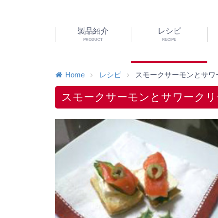
製品紹介
レシピ
PRODUCT
RECIPE
Home
レシピ
スモークサーモンとサワー
スモークサーモンとサワークリ