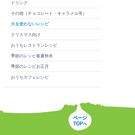
ドリンク
その他（チョコレート・キャラメル等）
火を使わないレシピ
クリスマス向け
おうちレストランレシピ
季節のレシピ春夏秋冬
季節のレシピお正月
おうちカフェレシピ