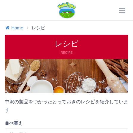
Home
レシピ
レシピ
RECIPE
中沢の製品をつかったとっておきのレシピを紹介していま
す
並べ替え