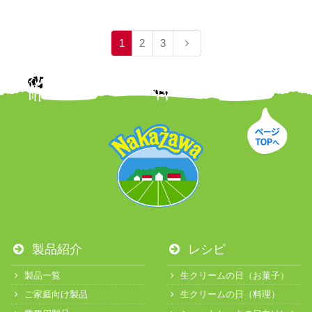
1
2
3
製品紹介
レシピ
製品一覧
生クリームの日（お菓子）
ご家庭向け製品
生クリームの日（料理）