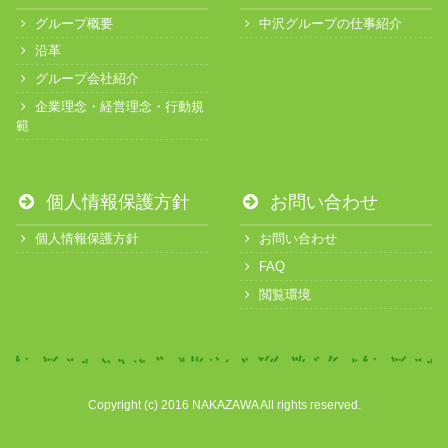
グループ概要
中沢グループの仕事紹介
沿革
グループ会社紹介
企業理念・経営理念・行動規
範
個人情報保護方針
お問い合わせ
個人情報保護方針
お問い合わせ
FAQ
閲覧環境
Copyright (c) 2016 NAKAZAWA All rights reserved.