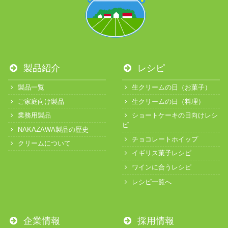
製品紹介
レシピ
製品一覧
生クリームの日（お菓子）
ご家庭向け製品
生クリームの日（料理）
業務用製品
ショートケーキの日向けレシ
ピ
NAKAZAWA製品の歴史
チョコレートホイップ
クリームについて
イギリス菓子レシピ
ワインに合うレシピ
レシピ一覧へ
企業情報
採用情報