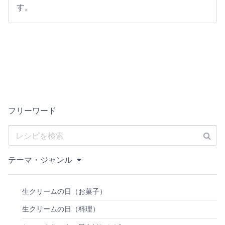
す。
フリーワード
テーマ・ジャンル
生クリームの日（お菓子）
生クリームの日（料理）