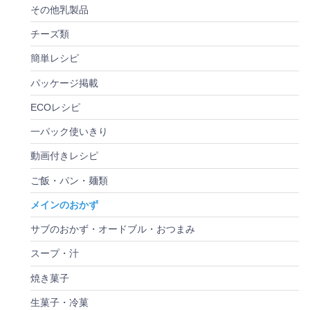
その他乳製品
チーズ類
簡単レシピ
パッケージ掲載
ECOレシピ
一パック使いきり
動画付きレシピ
ご飯・パン・麺類
メインのおかず
サブのおかず・オードブル・おつまみ
スープ・汁
焼き菓子
生菓子・冷菓