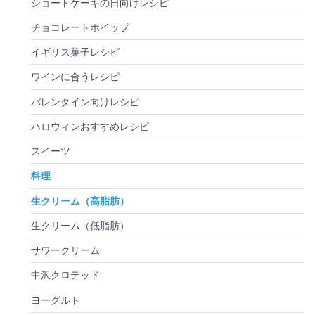
ショートケーキの日向けレシピ
チョコレートホイップ
イギリス菓子レシピ
ワインに合うレシピ
バレンタイン向けレシピ
ハロウィンおすすめレシピ
スイーツ
料理
生クリーム（高脂肪）
生クリーム（低脂肪）
サワークリーム
中沢クロテッド
ヨーグルト