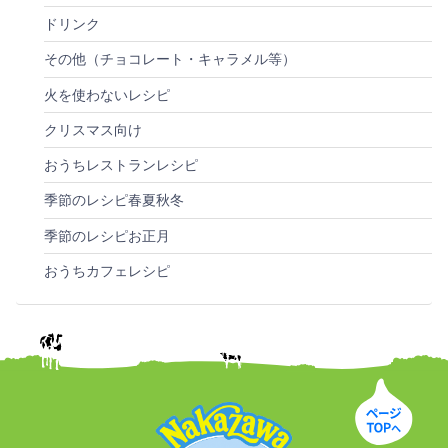
ドリンク
その他（チョコレート・キャラメル等）
火を使わないレシピ
クリスマス向け
おうちレストランレシピ
季節のレシピ春夏秋冬
季節のレシピお正月
おうちカフェレシピ