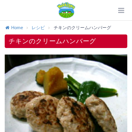
Home
レシピ
チキンのクリームハンバーグ
チキンのクリームハンバーグ