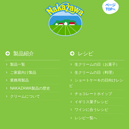
製品紹介
レシピ
製品一覧
生クリームの日（お菓子）
ご家庭向け製品
生クリームの日（料理）
業務用製品
ショートケーキの日向けレシ
ピ
NAKAZAWA製品の歴史
チョコレートホイップ
クリームについて
イギリス菓子レシピ
ワインに合うレシピ
レシピ一覧へ