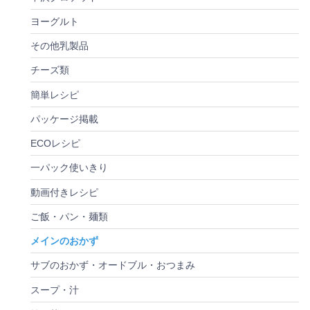
ヨーグルト
その他乳製品
チーズ類
簡単レシピ
パッケージ掲載
ECOレシピ
一パック使いきり
動画付きレシピ
ご飯・パン・麺類
メインのおかず
サブのおかず・オードブル・おつまみ
スープ・汁