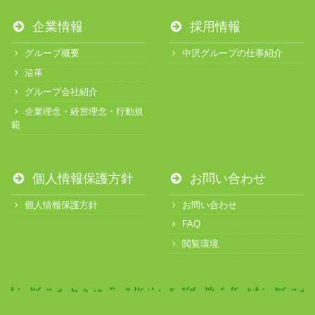
企業情報
採用情報
グループ概要
中沢グループの仕事紹介
沿革
グループ会社紹介
企業理念・経営理念・行動規
範
個人情報保護方針
お問い合わせ
個人情報保護方針
お問い合わせ
FAQ
閲覧環境