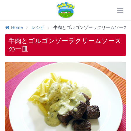
Home
レシピ
牛肉とゴルゴンゾーラクリームソース
牛肉とゴルゴンゾーラクリームソース
の一皿