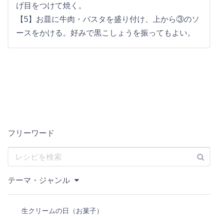
げ目をつけて焼く。
【5】お皿に牛肉・パスタを盛り付け、上から③のソ
ースをかける。好みで黒こしょうを振ってもよい。
フリーワード
テーマ・ジャンル
生クリームの日（お菓子）