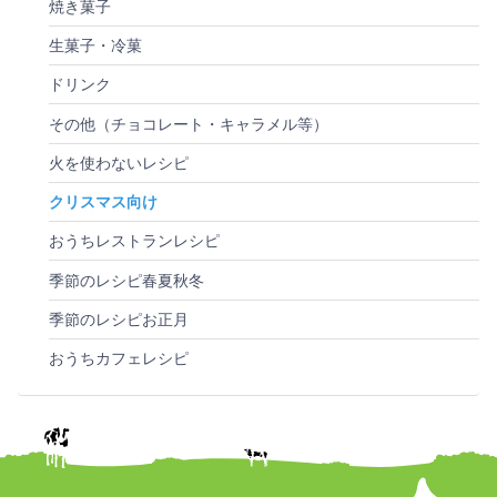
焼き菓子
生菓子・冷菓
ドリンク
その他（チョコレート・キャラメル等）
火を使わないレシピ
クリスマス向け
おうちレストランレシピ
季節のレシピ春夏秋冬
季節のレシピお正月
おうちカフェレシピ