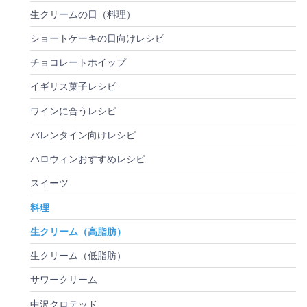
生クリームの日（料理）
ショートケーキの日向けレシピ
チョコレートホイップ
イギリス菓子レシピ
ワインに合うレシピ
バレンタイン向けレシピ
ハロウィンおすすめレシピ
スイーツ
料理
生クリーム（高脂肪）
生クリーム（低脂肪）
サワークリーム
中沢クロテッド