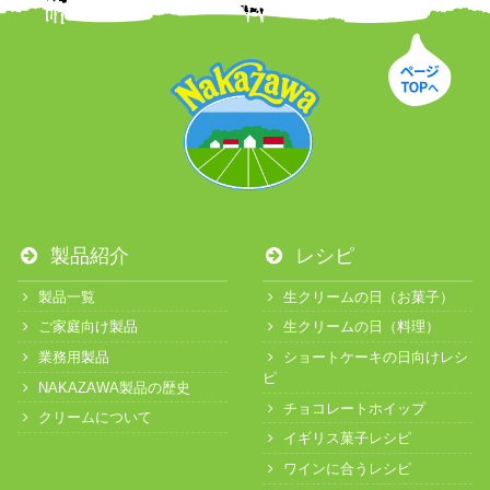
製品紹介
レシピ
製品一覧
生クリームの日（お菓子）
ご家庭向け製品
生クリームの日（料理）
業務用製品
ショートケーキの日向けレシ
ピ
NAKAZAWA製品の歴史
チョコレートホイップ
クリームについて
イギリス菓子レシピ
ワインに合うレシピ