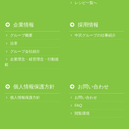
レシピ一覧へ
企業情報
採用情報
グループ概要
中沢グループの仕事紹介
沿革
グループ会社紹介
企業理念・経営理念・行動規
範
個人情報保護方針
お問い合わせ
個人情報保護方針
お問い合わせ
FAQ
閲覧環境