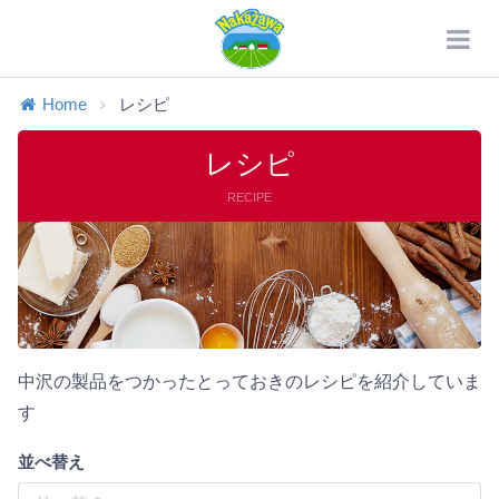
Home
レシピ
レシピ
RECIPE
中沢の製品をつかったとっておきのレシピを紹介していま
す
並べ替え