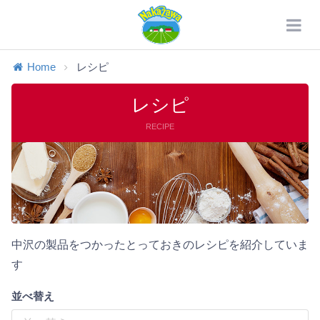
Home
レシピ
レシピ
RECIPE
中沢の製品をつかったとっておきのレシピを紹介していま
す
並べ替え