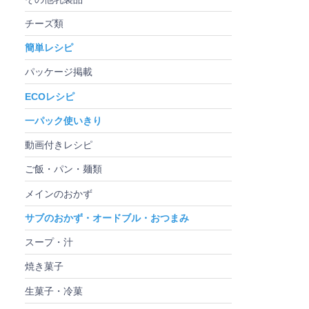
チーズ類
簡単レシピ
パッケージ掲載
ECOレシピ
一パック使いきり
動画付きレシピ
ご飯・パン・麺類
メインのおかず
サブのおかず・オードブル・おつまみ
スープ・汁
焼き菓子
生菓子・冷菓