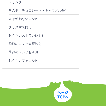
ドリンク
その他（チョコレート・キャラメル等）
火を使わないレシピ
クリスマス向け
おうちレストランレシピ
季節のレシピ春夏秋冬
季節のレシピお正月
おうちカフェレシピ