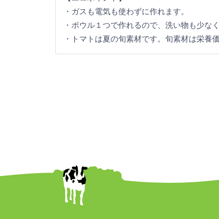
・ガスも電気も使わずに作れます。
・ボウル１つで作れるので、洗い物も少な
・トマトは夏の旬素材です。旬素材は栄養