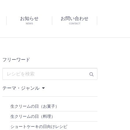
お知らせ
お問い合わせ
NEWS
CONTACT
フリーワード
テーマ・ジャンル
生クリームの日（お菓子）
生クリームの日（料理）
ショートケーキの日向けレシピ