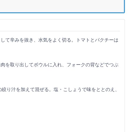
らして辛みを抜き、水気をよく切る。トマトとパクチーは
果肉を取り出してボウルに入れ、フォークの背などでつぶ
ムの絞り汁を加えて混ぜる。塩・こしょうで味をととのえ、