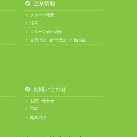
企業情報
グループ概要
沿革
グループ会社紹介
企業理念・経営理念・行動規範
お問い合わせ
お問い合わせ
FAQ
閲覧環境