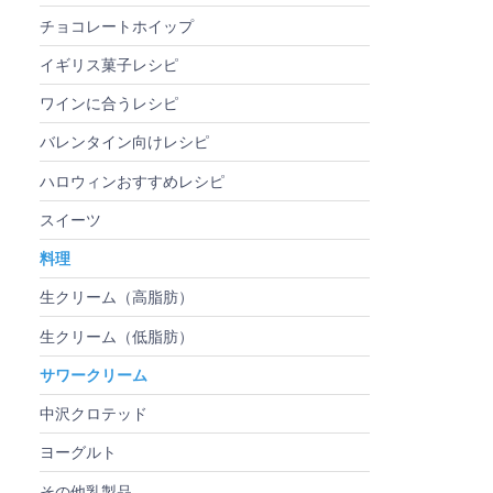
チョコレートホイップ
イギリス菓子レシピ
ワインに合うレシピ
バレンタイン向けレシピ
ハロウィンおすすめレシピ
スイーツ
料理
生クリーム（高脂肪）
生クリーム（低脂肪）
サワークリーム
中沢クロテッド
ヨーグルト
その他乳製品