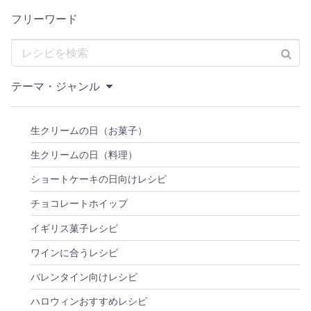
フリーワード
テーマ・ジャンル
生クリームの日（お菓子）
生クリームの日（料理）
ショートケーキの日向けレシピ
チョコレートホイップ
イギリス菓子レシピ
ワインに合うレシピ
バレンタイン向けレシピ
ハロウィンおすすめレシピ