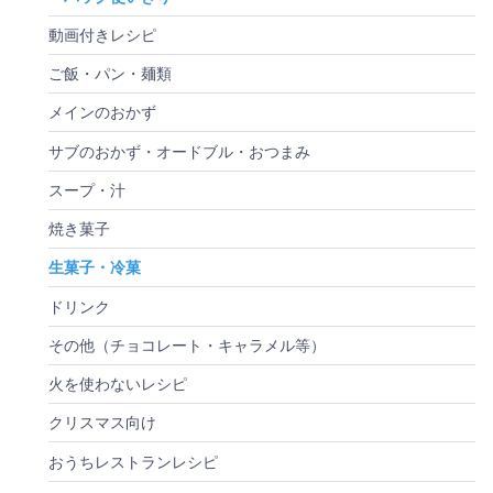
動画付きレシピ
ご飯・パン・麺類
メインのおかず
サブのおかず・オードブル・おつまみ
スープ・汁
焼き菓子
生菓子・冷菓
ドリンク
その他（チョコレート・キャラメル等）
火を使わないレシピ
クリスマス向け
おうちレストランレシピ