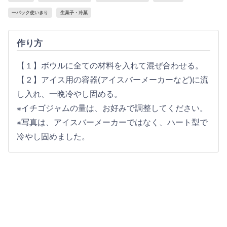
一パック使いきり
生菓子・冷菓
作り方
【１】ボウルに全ての材料を入れて混ぜ合わせる。
【２】アイス用の容器(アイスバーメーカーなど)に流
し入れ、一晩冷やし固める。
※イチゴジャムの量は、お好みで調整してください。
※写真は、アイスバーメーカーではなく、ハート型で
冷やし固めました。