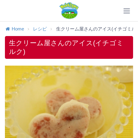
Home
レシピ
生クリーム屋さんのアイス(イチゴミルク
生クリーム屋さんのアイス(イチゴミ
ルク)