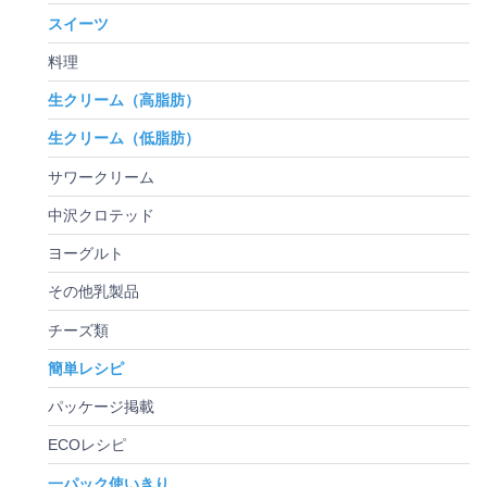
スイーツ
料理
生クリーム（高脂肪）
生クリーム（低脂肪）
サワークリーム
中沢クロテッド
ヨーグルト
その他乳製品
チーズ類
簡単レシピ
パッケージ掲載
ECOレシピ
一パック使いきり