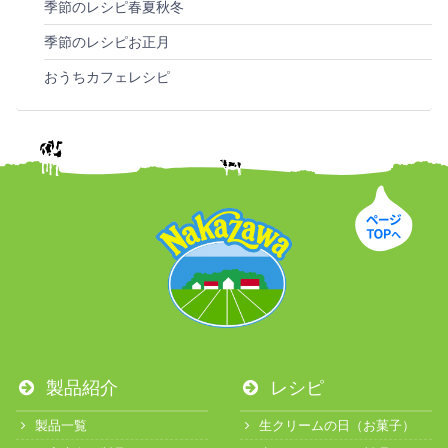
季節のレシピ春夏秋冬
季節のレシピお正月
おうちカフェレシピ
製品紹介
レシピ
製品一覧
生クリームの日（お菓子）