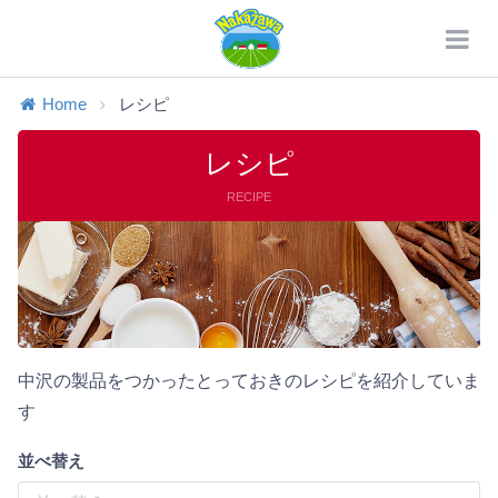
Home
レシピ
レシピ
RECIPE
中沢の製品をつかったとっておきのレシピを紹介していま
す
並べ替え