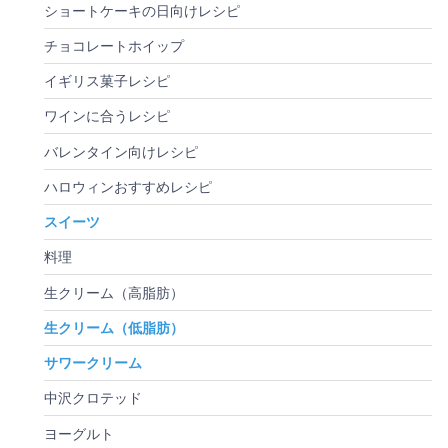
ショートケーキの日向けレシピ
チョコレートホイップ
イギリス菓子レシピ
ワインに合うレシピ
バレンタイン向けレシピ
ハロウィンおすすめレシピ
スイーツ
料理
生クリーム（高脂肪）
生クリーム（低脂肪）
サワークリーム
中沢クロテッド
ヨーグルト