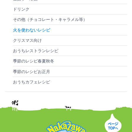
ドリンク
その他（チョコレート・キャラメル等）
火を使わないレシピ
クリスマス向け
おうちレストランレシピ
季節のレシピ春夏秋冬
季節のレシピお正月
おうちカフェレシピ