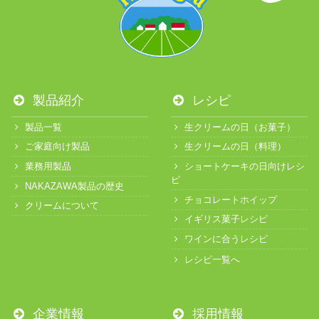
製品紹介
レシピ
製品一覧
生クリームの日（お菓子）
ご家庭向け製品
生クリームの日（料理）
業務用製品
ショートケーキの日向けレシ
ピ
NAKAZAWA製品の歴史
チョコレートホイップ
クリームについて
イギリス菓子レシピ
ワインに合うレシピ
レシピ一覧へ
企業情報
採用情報