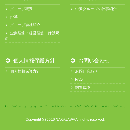
グループ概要
中沢グループの仕事紹介
沿革
グループ会社紹介
企業理念・経営理念・行動規
範
個人情報保護方針
お問い合わせ
個人情報保護方針
お問い合わせ
FAQ
閲覧環境
Copyright (c) 2016 NAKAZAWA All rights reserved.