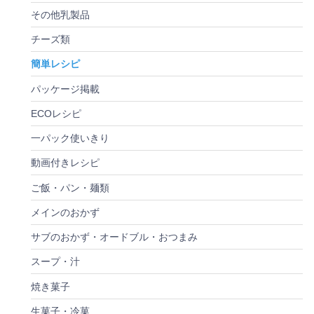
その他乳製品
チーズ類
簡単レシピ
パッケージ掲載
ECOレシピ
一パック使いきり
動画付きレシピ
ご飯・パン・麺類
メインのおかず
サブのおかず・オードブル・おつまみ
スープ・汁
焼き菓子
生菓子・冷菓