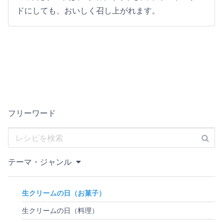
ドにしても、おいしく召し上がれます。
フリーワード
テーマ・ジャンル
生クリームの日（お菓子）
生クリームの日（料理）