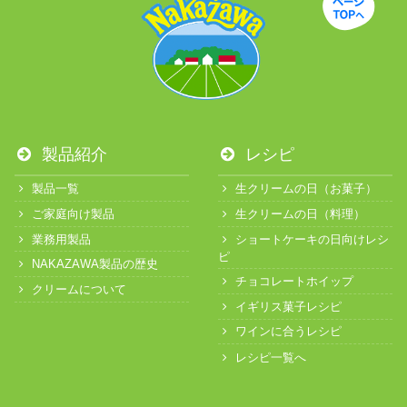
製品紹介
レシピ
製品一覧
生クリームの日（お菓子）
ご家庭向け製品
生クリームの日（料理）
業務用製品
ショートケーキの日向けレシ
ピ
NAKAZAWA製品の歴史
チョコレートホイップ
クリームについて
イギリス菓子レシピ
ワインに合うレシピ
レシピ一覧へ