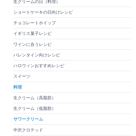
生クリームの日（料理）
ショートケーキの日向けレシピ
チョコレートホイップ
イギリス菓子レシピ
ワインに合うレシピ
バレンタイン向けレシピ
ハロウィンおすすめレシピ
スイーツ
料理
生クリーム（高脂肪）
生クリーム（低脂肪）
サワークリーム
中沢クロテッド