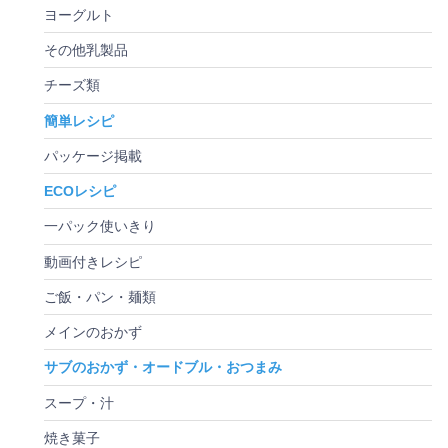
ヨーグルト
その他乳製品
チーズ類
簡単レシピ
パッケージ掲載
ECOレシピ
一パック使いきり
動画付きレシピ
ご飯・パン・麺類
メインのおかず
サブのおかず・オードブル・おつまみ
スープ・汁
焼き菓子