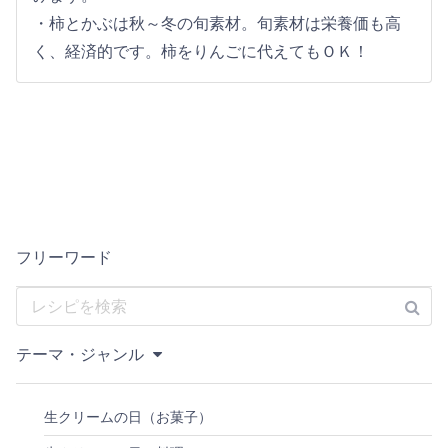
・柿とかぶは秋～冬の旬素材。旬素材は栄養価も高
く、経済的です。柿をりんごに代えてもＯＫ！
フリーワード
テーマ・ジャンル
生クリームの日（お菓子）