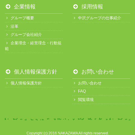
企業情報
採用情報
グループ概要
中沢グループの仕事紹介
沿革
グループ会社紹介
企業理念・経営理念・行動規
範
個人情報保護方針
お問い合わせ
個人情報保護方針
お問い合わせ
FAQ
閲覧環境
Copyright (c) 2016 NAKAZAWA All rights reserved.