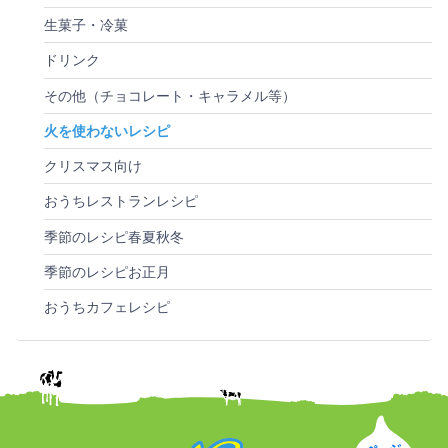
生菓子・冷菓
ドリンク
その他（チョコレート・キャラメル等）
火を使わないレシピ
クリスマス向け
おうちレストランレシピ
季節のレシピ春夏秋冬
季節のレシピお正月
おうちカフェレシピ