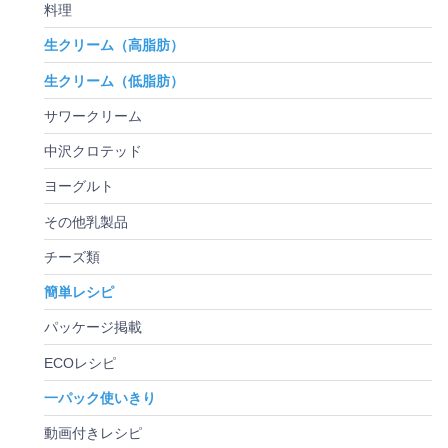
料理
生クリーム（高脂肪）
生クリーム（低脂肪）
サワークリーム
中沢クロテッド
ヨーグルト
その他乳製品
チーズ類
簡単レシピ
パッケージ掲載
ECOレシピ
一パック使いきり
動画付きレシピ