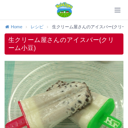
Home
レシピ
生クリーム屋さんのアイスバー(クリーム.
生クリーム屋さんのアイスバー(クリ
ーム小豆)