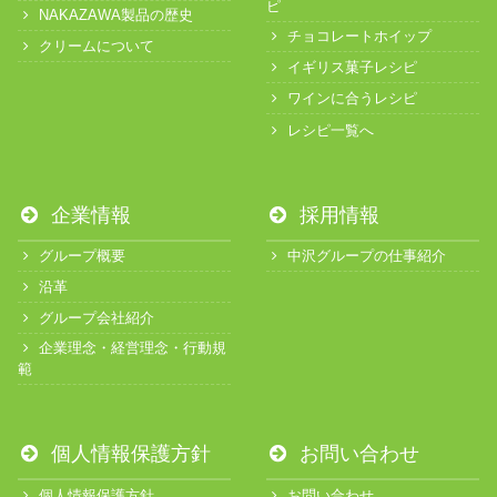
ピ
NAKAZAWA製品の歴史
チョコレートホイップ
クリームについて
イギリス菓子レシピ
ワインに合うレシピ
レシピ一覧へ
企業情報
採用情報
グループ概要
中沢グループの仕事紹介
沿革
グループ会社紹介
企業理念・経営理念・行動規
範
個人情報保護方針
お問い合わせ
個人情報保護方針
お問い合わせ