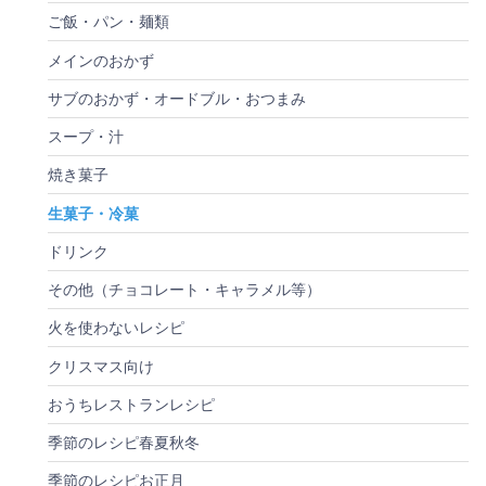
ご飯・パン・麺類
メインのおかず
サブのおかず・オードブル・おつまみ
スープ・汁
焼き菓子
生菓子・冷菓
ドリンク
その他（チョコレート・キャラメル等）
火を使わないレシピ
クリスマス向け
おうちレストランレシピ
季節のレシピ春夏秋冬
季節のレシピお正月