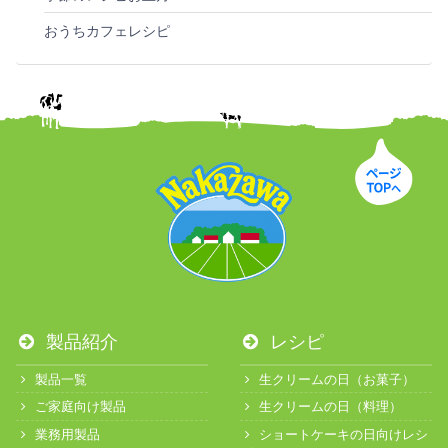
おうちカフェレシピ
製品紹介
レシピ
製品一覧
生クリームの日（お菓子）
ご家庭向け製品
生クリームの日（料理）
業務用製品
ショートケーキの日向けレシ