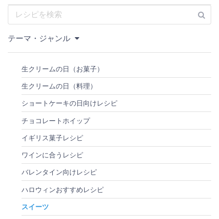
テーマ・ジャンル
生クリームの日（お菓子）
生クリームの日（料理）
ショートケーキの日向けレシピ
チョコレートホイップ
イギリス菓子レシピ
ワインに合うレシピ
バレンタイン向けレシピ
ハロウィンおすすめレシピ
スイーツ