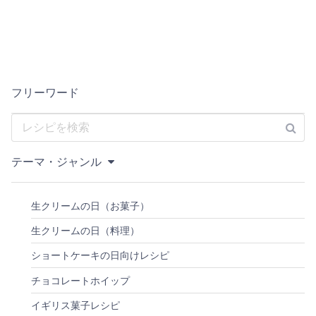
フリーワード
テーマ・ジャンル
生クリームの日（お菓子）
生クリームの日（料理）
ショートケーキの日向けレシピ
チョコレートホイップ
イギリス菓子レシピ