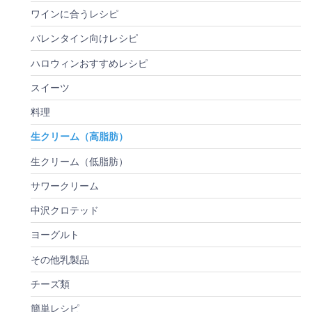
ワインに合うレシピ
バレンタイン向けレシピ
ハロウィンおすすめレシピ
スイーツ
料理
生クリーム（高脂肪）
生クリーム（低脂肪）
サワークリーム
中沢クロテッド
ヨーグルト
その他乳製品
チーズ類
簡単レシピ