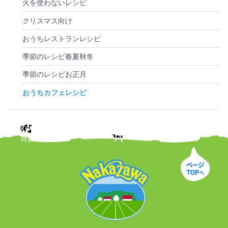
火を使わないレシピ
クリスマス向け
おうちレストランレシピ
季節のレシピ春夏秋冬
季節のレシピお正月
おうちカフェレシピ