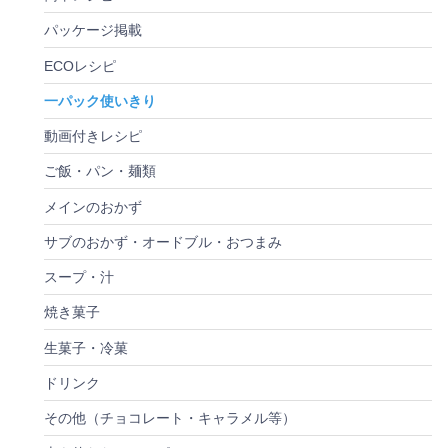
パッケージ掲載
ECOレシピ
一パック使いきり
動画付きレシピ
ご飯・パン・麺類
メインのおかず
サブのおかず・オードブル・おつまみ
スープ・汁
焼き菓子
生菓子・冷菓
ドリンク
その他（チョコレート・キャラメル等）