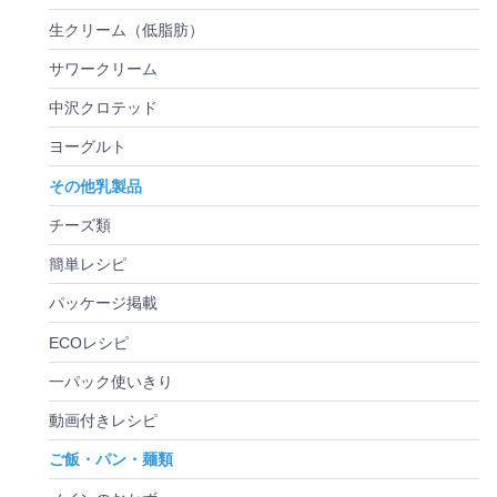
生クリーム（低脂肪）
サワークリーム
中沢クロテッド
ヨーグルト
その他乳製品
チーズ類
簡単レシピ
パッケージ掲載
ECOレシピ
一パック使いきり
動画付きレシピ
ご飯・パン・麺類