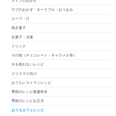
メインのおかず
サブのおかず・オードブル・おつまみ
スープ・汁
焼き菓子
生菓子・冷菓
ドリンク
その他（チョコレート・キャラメル等）
火を使わないレシピ
クリスマス向け
おうちレストランレシピ
季節のレシピ春夏秋冬
季節のレシピお正月
おうちカフェレシピ