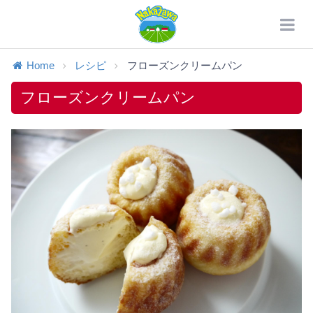
Home
レシピ
フローズンクリームパン
フローズンクリームパン