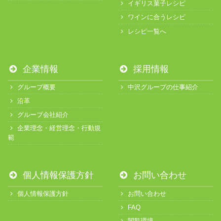
イギリス菓子レシピ
ワインに合うレシピ
レシピ一覧へ
企業情報
採用情報
グループ概要
中沢グループの仕事紹介
沿革
グループ会社紹介
企業理念・経営理念・行動規
範
個人情報保護方針
お問い合わせ
個人情報保護方針
お問い合わせ
FAQ
閲覧環境