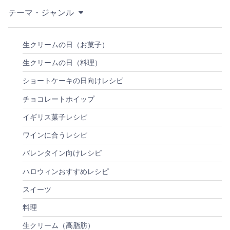
テーマ・ジャンル
生クリームの日（お菓子）
生クリームの日（料理）
ショートケーキの日向けレシピ
チョコレートホイップ
イギリス菓子レシピ
ワインに合うレシピ
バレンタイン向けレシピ
ハロウィンおすすめレシピ
スイーツ
料理
生クリーム（高脂肪）