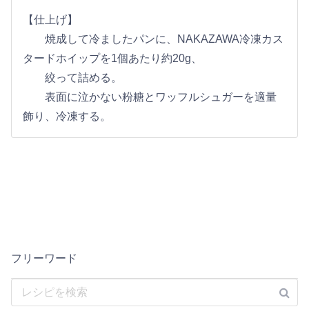
【仕上げ】
焼成して冷ましたパンに、NAKAZAWA冷凍カス
タードホイップを1個あたり約20g、
絞って詰める。
表面に泣かない粉糖とワッフルシュガーを適量
飾り、冷凍する。
フリーワード