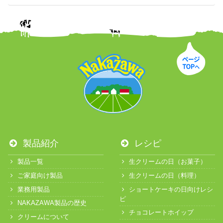
製品紹介
レシピ
製品一覧
生クリームの日（お菓子）
ご家庭向け製品
生クリームの日（料理）
業務用製品
ショートケーキの日向けレシ
ピ
NAKAZAWA製品の歴史
チョコレートホイップ
クリームについて