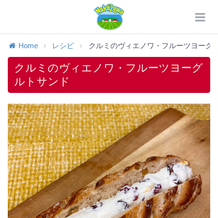
Home
レシピ
クルミのヴィエノワ・フルーツヨーグル.
クルミのヴィエノワ・フルーツヨーグ
ルトサンド