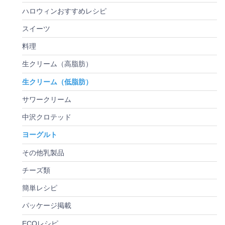
ハロウィンおすすめレシピ
スイーツ
料理
生クリーム（高脂肪）
生クリーム（低脂肪）
サワークリーム
中沢クロテッド
ヨーグルト
その他乳製品
チーズ類
簡単レシピ
パッケージ掲載
ECOレシピ