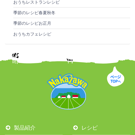
おうちレストランレシピ
季節のレシピ春夏秋冬
季節のレシピお正月
おうちカフェレシピ
製品紹介
レシピ