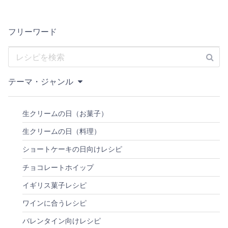
フリーワード
テーマ・ジャンル
生クリームの日（お菓子）
生クリームの日（料理）
ショートケーキの日向けレシピ
チョコレートホイップ
イギリス菓子レシピ
ワインに合うレシピ
バレンタイン向けレシピ