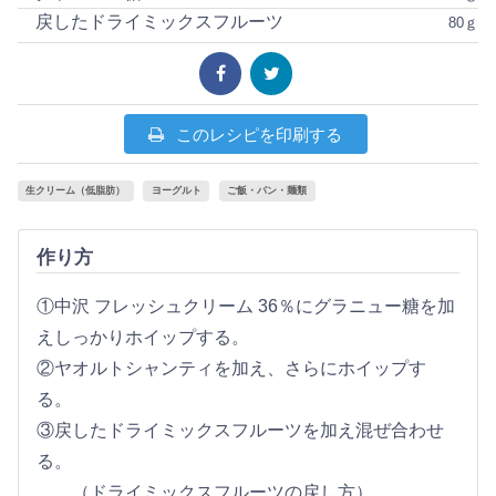
戻したドライミックスフルーツ
80ｇ
このレシピを印刷する
生クリーム（低脂肪）
ヨーグルト
ご飯・パン・麺類
作り方
①中沢 フレッシュクリーム 36％にグラニュー糖を加
えしっかりホイップする。
②ヤオルトシャンティを加え、さらにホイップす
る。
③戻したドライミックスフルーツを加え混ぜ合わせ
る。
（ドライミックスフルーツの戻し方）