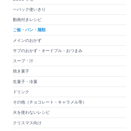
一パック使いきり
動画付きレシピ
ご飯・パン・麺類
メインのおかず
サブのおかず・オードブル・おつまみ
スープ・汁
焼き菓子
生菓子・冷菓
ドリンク
その他（チョコレート・キャラメル等）
火を使わないレシピ
クリスマス向け