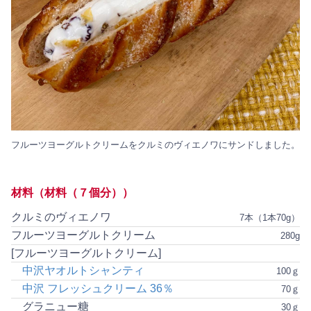
フルーツヨーグルトクリームをクルミのヴィエノワにサンドしました。
材料（材料（７個分））
クルミのヴィエノワ
7本（1本70g）
フルーツヨーグルトクリーム
280g
[フルーツヨーグルトクリーム]
中沢ヤオルトシャンティ
100ｇ
中沢 フレッシュクリーム 36％
70ｇ
グラニュー糖
30ｇ