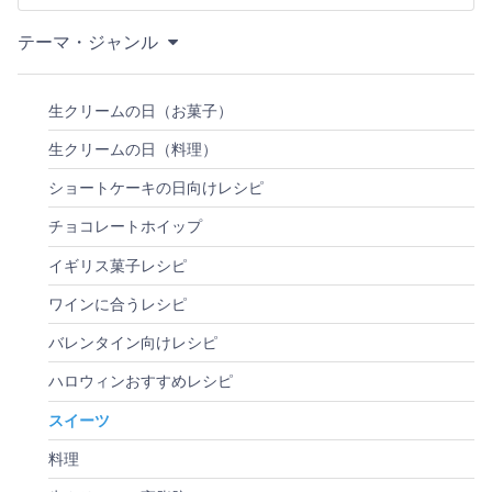
テーマ・ジャンル
生クリームの日（お菓子）
生クリームの日（料理）
ショートケーキの日向けレシピ
チョコレートホイップ
イギリス菓子レシピ
ワインに合うレシピ
バレンタイン向けレシピ
ハロウィンおすすめレシピ
スイーツ
料理