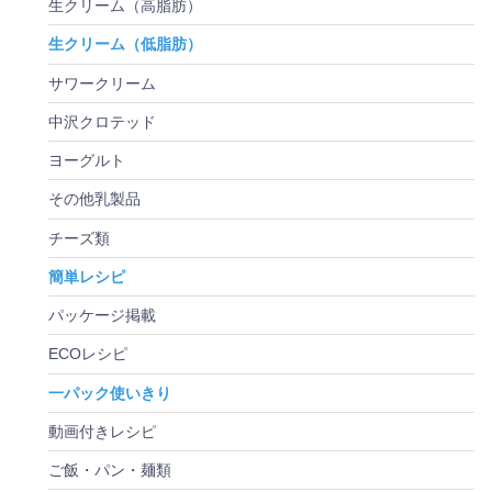
生クリーム（高脂肪）
生クリーム（低脂肪）
サワークリーム
中沢クロテッド
ヨーグルト
その他乳製品
チーズ類
簡単レシピ
パッケージ掲載
ECOレシピ
一パック使いきり
動画付きレシピ
ご飯・パン・麺類