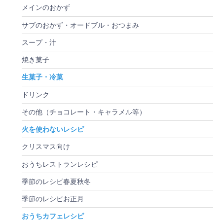
メインのおかず
サブのおかず・オードブル・おつまみ
スープ・汁
焼き菓子
生菓子・冷菓
ドリンク
その他（チョコレート・キャラメル等）
火を使わないレシピ
クリスマス向け
おうちレストランレシピ
季節のレシピ春夏秋冬
季節のレシピお正月
おうちカフェレシピ