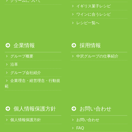
クリームについて
イギリス菓子レシピ
ワインに合うレシピ
レシピ一覧へ
企業情報
採用情報
グループ概要
中沢グループの仕事紹介
沿革
グループ会社紹介
企業理念・経営理念・行動規
範
個人情報保護方針
お問い合わせ
個人情報保護方針
お問い合わせ
FAQ