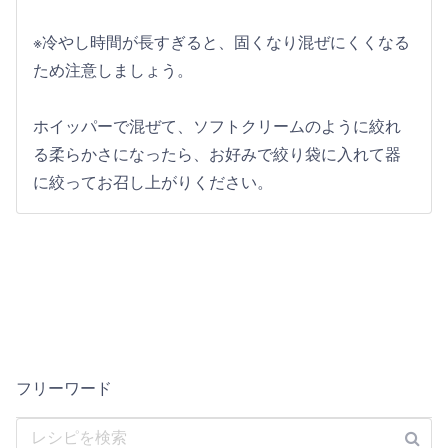
※冷やし時間が長すぎると、固くなり混ぜにくくなる
ため注意しましょう。
ホイッパーで混ぜて、ソフトクリームのように絞れ
る柔らかさになったら、お好みで絞り袋に入れて器
に絞ってお召し上がりください。
フリーワード