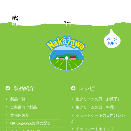
製品紹介
レシピ
製品一覧
生クリームの日（お菓子）
ご家庭向け製品
生クリームの日（料理）
業務用製品
ショートケーキの日向けレシ
ピ
NAKAZAWA製品の歴史
チョコレートホイップ