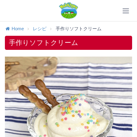
Home
レシピ
手作りソフトクリーム
手作りソフトクリーム