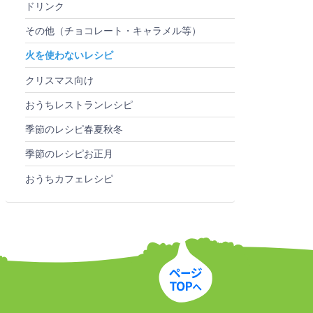
ドリンク
その他（チョコレート・キャラメル等）
火を使わないレシピ
クリスマス向け
おうちレストランレシピ
季節のレシピ春夏秋冬
季節のレシピお正月
おうちカフェレシピ