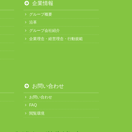
企業情報
グループ概要
沿革
グループ会社紹介
企業理念・経営理念・行動規範
お問い合わせ
お問い合わせ
FAQ
閲覧環境