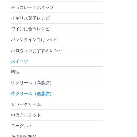
チョコレートホイップ
イギリス菓子レシピ
ワインに合うレシピ
バレンタイン向けレシピ
ハロウィンおすすめレシピ
スイーツ
料理
生クリーム（高脂肪）
生クリーム（低脂肪）
サワークリーム
中沢クロテッド
ヨーグルト
その他乳製品