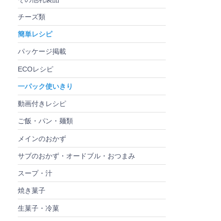
チーズ類
簡単レシピ
パッケージ掲載
ECOレシピ
一パック使いきり
動画付きレシピ
ご飯・パン・麺類
メインのおかず
サブのおかず・オードブル・おつまみ
スープ・汁
焼き菓子
生菓子・冷菓