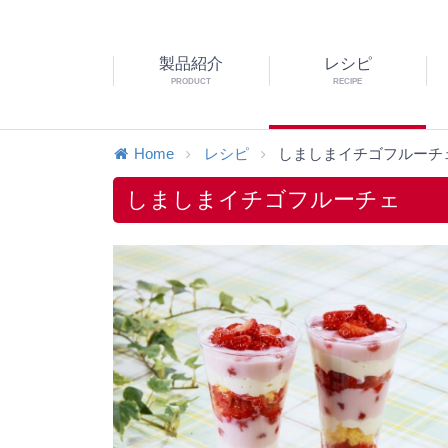
製品紹介
レシピ
PRODUCT
RECIPE
Home
レシピ
しましまイチゴフルーチ
しましまイチゴフルーチェ