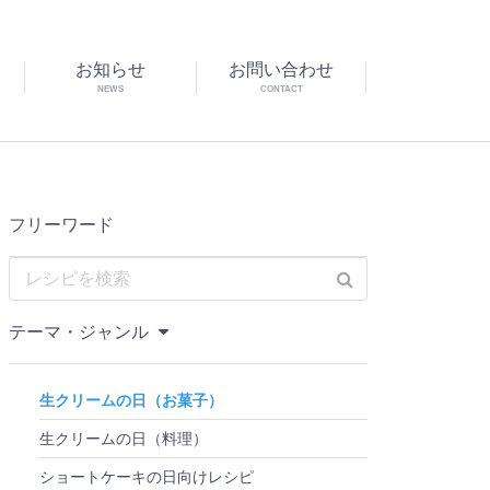
お知らせ
お問い合わせ
NEWS
CONTACT
フリーワード
テーマ・ジャンル
生クリームの日（お菓子）
生クリームの日（料理）
ショートケーキの日向けレシピ