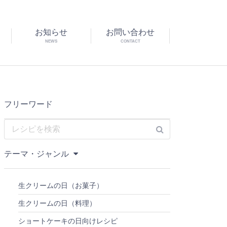
お知らせ
お問い合わせ
NEWS
CONTACT
フリーワード
テーマ・ジャンル
生クリームの日（お菓子）
生クリームの日（料理）
ショートケーキの日向けレシピ