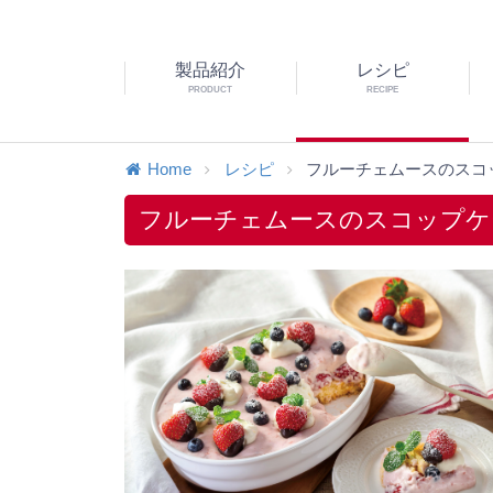
製品紹介
レシピ
PRODUCT
RECIPE
Home
レシピ
フルーチェムースのスコ
フルーチェムースのスコップケ