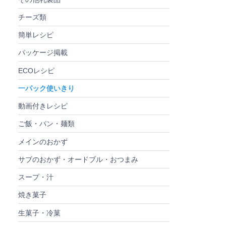
チーズ類
簡単レシピ
パッケージ掲載
ECOレシピ
一パック使いきり
動画付きレシピ
ご飯・パン・麺類
メインのおかず
サブのおかず・オードブル・おつまみ
スープ・汁
焼き菓子
生菓子・冷菓