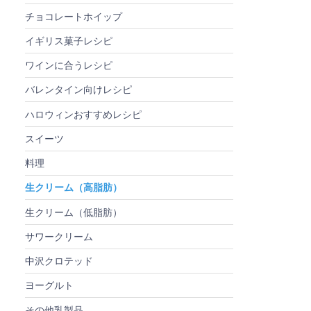
チョコレートホイップ
イギリス菓子レシピ
ワインに合うレシピ
バレンタイン向けレシピ
ハロウィンおすすめレシピ
スイーツ
料理
生クリーム（高脂肪）
生クリーム（低脂肪）
サワークリーム
中沢クロテッド
ヨーグルト
その他乳製品