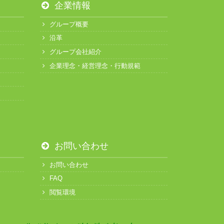
企業情報
グループ概要
沿革
グループ会社紹介
企業理念・経営理念・行動規範
お問い合わせ
お問い合わせ
FAQ
閲覧環境