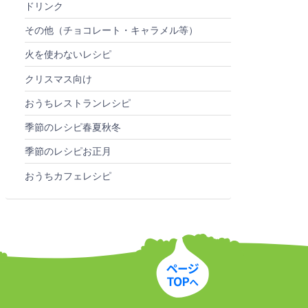
ドリンク
その他（チョコレート・キャラメル等）
火を使わないレシピ
クリスマス向け
おうちレストランレシピ
季節のレシピ春夏秋冬
季節のレシピお正月
おうちカフェレシピ