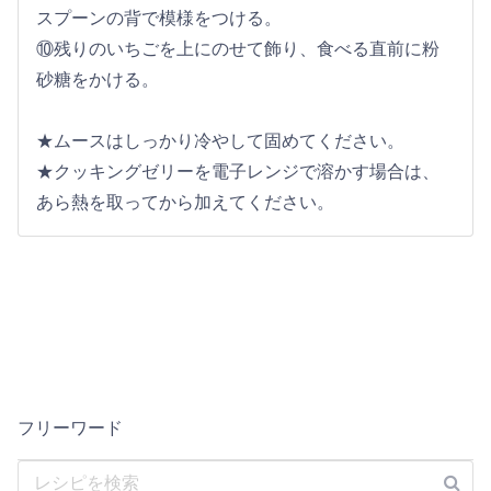
スプーンの背で模様をつける。
⑩残りのいちごを上にのせて飾り、食べる直前に粉
砂糖をかける。
★ムースはしっかり冷やして固めてください。
★クッキングゼリーを電子レンジで溶かす場合は、
あら熱を取ってから加えてください。
フリーワード