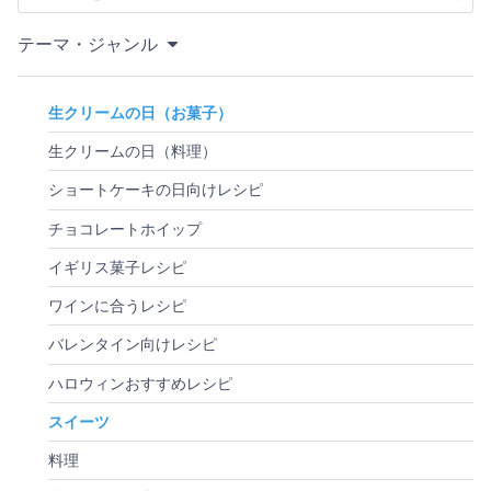
テーマ・ジャンル
生クリームの日（お菓子）
生クリームの日（料理）
ショートケーキの日向けレシピ
チョコレートホイップ
イギリス菓子レシピ
ワインに合うレシピ
バレンタイン向けレシピ
ハロウィンおすすめレシピ
スイーツ
料理