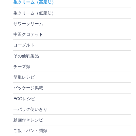
生クリーム（高脂肪）
生クリーム（低脂肪）
サワークリーム
中沢クロテッド
ヨーグルト
その他乳製品
チーズ類
簡単レシピ
パッケージ掲載
ECOレシピ
一パック使いきり
動画付きレシピ
ご飯・パン・麺類