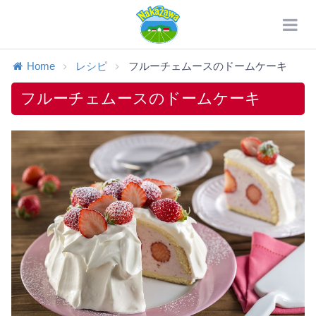
Home
レシピ
フルーチェムースのドームケーキ
フルーチェムースのドームケーキ