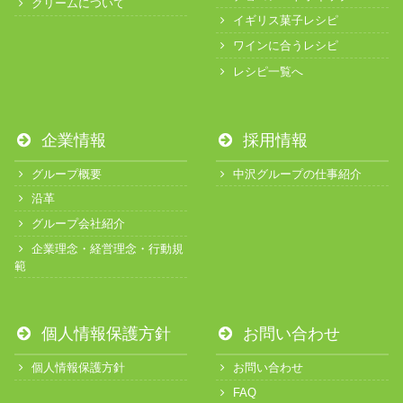
クリームについて
イギリス菓子レシピ
ワインに合うレシピ
レシピ一覧へ
企業情報
採用情報
グループ概要
中沢グループの仕事紹介
沿革
グループ会社紹介
企業理念・経営理念・行動規
範
個人情報保護方針
お問い合わせ
個人情報保護方針
お問い合わせ
FAQ