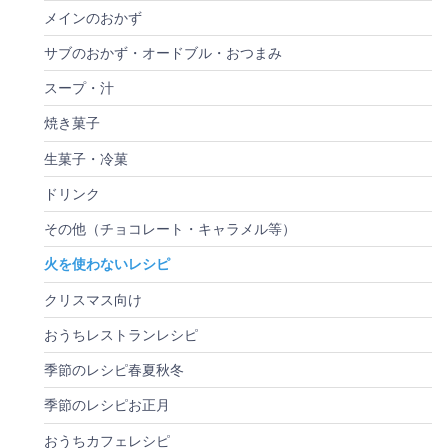
メインのおかず
サブのおかず・オードブル・おつまみ
スープ・汁
焼き菓子
生菓子・冷菓
ドリンク
その他（チョコレート・キャラメル等）
火を使わないレシピ
クリスマス向け
おうちレストランレシピ
季節のレシピ春夏秋冬
季節のレシピお正月
おうちカフェレシピ