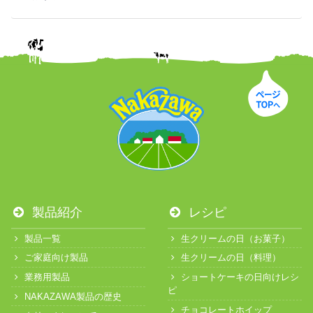
製品紹介
レシピ
製品一覧
生クリームの日（お菓子）
ご家庭向け製品
生クリームの日（料理）
業務用製品
ショートケーキの日向けレシ
ピ
NAKAZAWA製品の歴史
チョコレートホイップ