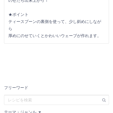
のせたら出来上がり！
★ポイント
ティースプーンの裏側を使って、少し斜めにしなが
ら
厚めにのせていくとかわいいウェーブが作れます。
フリーワード
テーマ・ジャンル