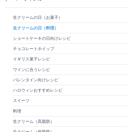
生クリームの日（お菓子）
生クリームの日（料理）
ショートケーキの日向けレシピ
チョコレートホイップ
イギリス菓子レシピ
ワインに合うレシピ
バレンタイン向けレシピ
ハロウィンおすすめレシピ
スイーツ
料理
生クリーム（高脂肪）
生クリーム（低脂肪）