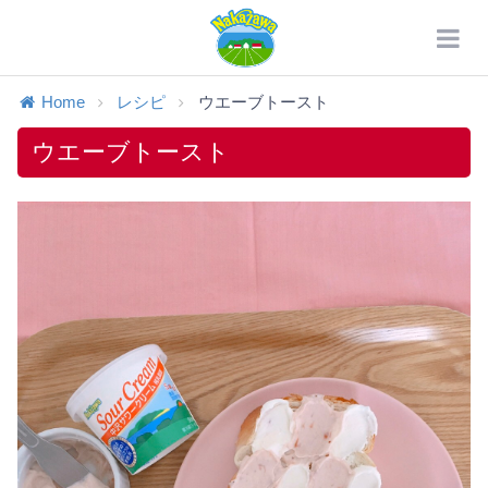
Home
レシピ
ウエーブトースト
ウエーブトースト