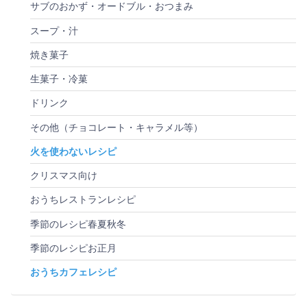
サブのおかず・オードブル・おつまみ
スープ・汁
焼き菓子
生菓子・冷菓
ドリンク
その他（チョコレート・キャラメル等）
火を使わないレシピ
クリスマス向け
おうちレストランレシピ
季節のレシピ春夏秋冬
季節のレシピお正月
おうちカフェレシピ