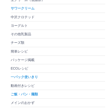
サワークリーム
中沢クロテッド
ヨーグルト
その他乳製品
チーズ類
簡単レシピ
パッケージ掲載
ECOレシピ
一パック使いきり
動画付きレシピ
ご飯・パン・麺類
メインのおかず