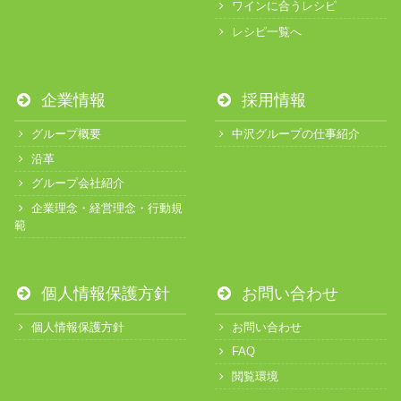
ワインに合うレシピ
レシピ一覧へ
企業情報
採用情報
グループ概要
中沢グループの仕事紹介
沿革
グループ会社紹介
企業理念・経営理念・行動規
範
個人情報保護方針
お問い合わせ
個人情報保護方針
お問い合わせ
FAQ
閲覧環境