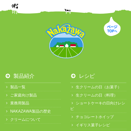
製品紹介
レシピ
製品一覧
生クリームの日（お菓子）
ご家庭向け製品
生クリームの日（料理）
業務用製品
ショートケーキの日向けレシ
ピ
NAKAZAWA製品の歴史
チョコレートホイップ
クリームについて
イギリス菓子レシピ